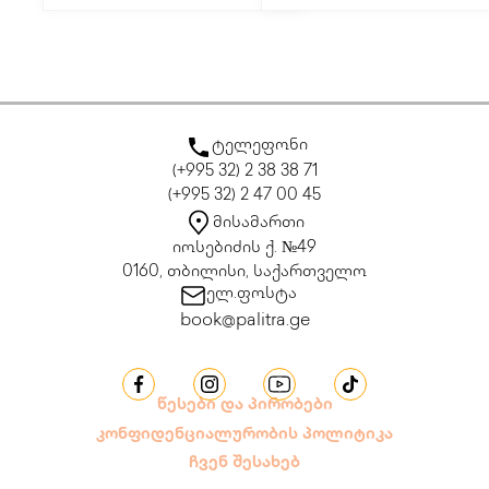
ტელეფონი
(+995 32) 2 38 38 71
(+995 32) 2 47 00 45
მისამართი
იოსებიძის ქ. №49
0160, თბილისი, საქართველო
ელ.ფოსტა
book@palitra.ge
წესები და პირობები
კონფიდენციალურობის პოლიტიკა
ჩვენ შესახებ