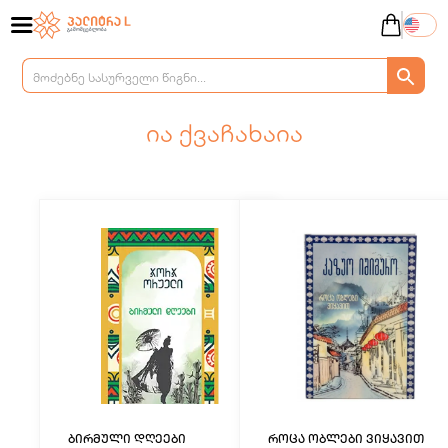
ია ქვაჩახაია
ბირმული დღეები
როცა ობლები ვიყავით