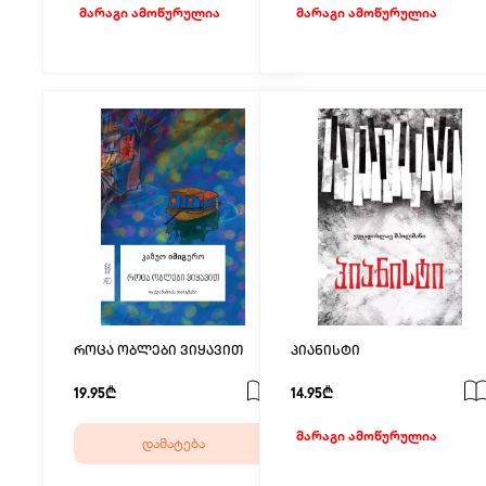
მარაგი ამოწურულია
მარაგი ამოწურულია
როცა ობლები ვიყავით
პიანისტი
19.95₾
14.95₾
მარაგი ამოწურულია
დამატება