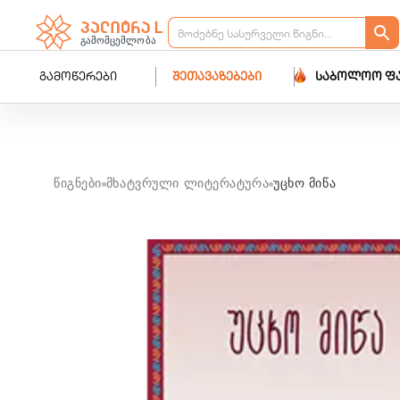
გამოწერები
შეთავაზებები
საბოლოო ფ
წიგნები
მხატვრული ლიტერატურა
უცხო მიწა