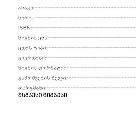
ასაკი:
სერია:
ISBN:
წიგნის ენა:
ყდის ტიპი:
გვერდები:
წიგნის ფორმატი:
გამოშვების წელი:
თარგმანი:
მსგავსი წიგნები