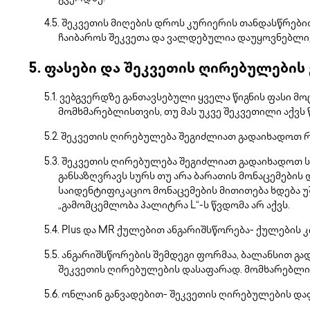
შეკვეთის მიღების დროს კურიერის თანდასწრებით
ჩაიბაროს შეკვეთა და ვალდებულია დაუყოვნებლივ
ფასები და შეკვეთის ღირებულების
ვებგვერდზე განთავსებული ყველა წიგნის ფასი მო
მომხმარებლისთვის, თუ მას უკვე შეკვეთილი აქვს წ
შეკვეთის ღირებულება შეგიძლიათ გადაიხადოთ რ
შეკვეთის ღირებულება შეგიძლიათ გადაიხადოთ ს
განსაზღვრავს სურს თუ არა ბარათის მონაცემების
საიდენტიფიკაციო მონაცემების მითითება ხდება 
„გამომცემლობა პალიტრა L“-ს წვდომა არ აქვს.
Plus და MR ქულებით ანგარიშსწორება- ქულების კ
ანგარიშსწორების შემდეგი ფორმაა, ბალანსით გადა
შეკვეთის ღირებულების დასაფარად. მომხარებლის
ონლაინ განვადებით- შეკვეთის ღირებულების დაფ