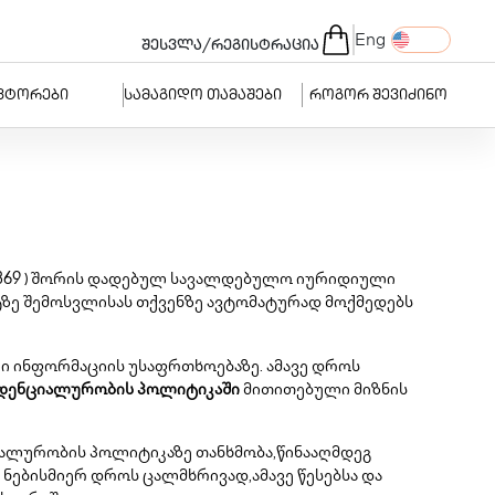
Eng
/
შესვლა
რეგისტრაცია
ვტორები
სამაგიდო თამაშები
როგორ შევიძინო
236369 ) შორის დადებულ სავალდებულო იურიდიული
ტზე შემოსვლისას თქვენზე ავტომატურად მოქმედებს
ლი ინფორმაციის უსაფრთხოებაზე. ამავე დროს
დენციალურობის პოლიტიკაში
მითითებული მიზნის
იალურობის პოლიტიკაზე თანხმობა,წინააღმდეგ
ნებისმიერ დროს ცალმხრივად,ამავე წესებსა და