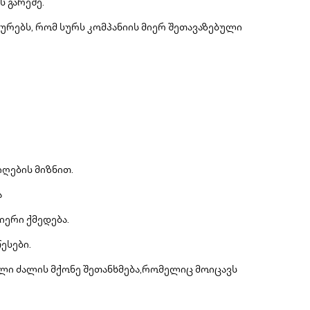
 გარეშე.
ტურებს, რომ სურს კომპანიის მიერ შეთავაზებული
ღების მიზნით.
ა
იერი ქმედება.
ესები.
ი ძალის მქონე შეთანხმება,რომელიც მოიცავს