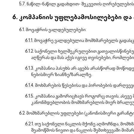
ნაწილ-ნაწილ გადახდით- შეკვეთის ღირებულების 
კომპანიის უფლებამოსილებები და
მოვაჭრის ვალდებულებები:
მოვაჭრე ვალდებულია მომხმარებელს გადასც
საქონელი ხელშეკრულებით გათვალისწინებული
აღწერას და მას აქვს იგივე თვისებები, რომლე
კომპანია პასუხს არ აგებს არასწორად მოწოდ
ნებისმიერ ზიანზე/ზარალზე.
მოხმარების წესებისა და პირობების დარღვე
კომპანია გამორიცხავს როგორც თავის, ასევე
კანონმდებლობის მომხმარებლის მიერ ბრალეუ
მომხმარებლის უფლებები (კანონისმიერი გარანტი
თუ საქონელი ნაკლის მქონე აღმოჩნდა, მომხ
შეამოწმოს ნივთი და ნაკლის შემთხვევაში მიმა