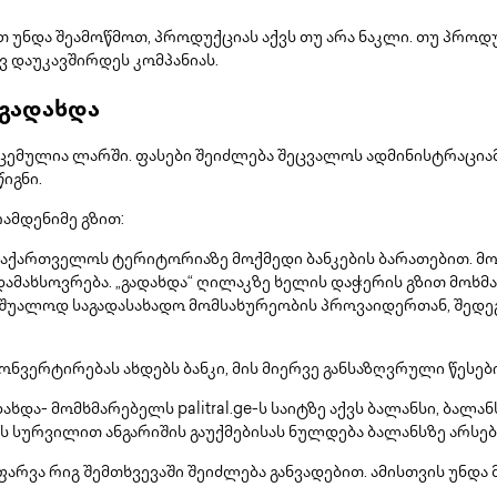
 უნდა შეამოწმოთ, პროდუქციას აქვს თუ არა ნაკლი. თუ პროდუ
 დაუკავშირდეს კომპანიას.
 გადახდა
ცემულია ლარში. ფასები შეიძლება შეცვალოს ადმინისტრაციამ 
იგნი.
ამდენიმე გზით:
აქართველოს ტერიტორიაზე მოქმედი ბანკების ბარათებით. მო
 დამახსოვრება. „გადახდა“ ღილაკზე ხელის დაჭერის გზით მოხ
უშუალოდ საგადასახადო მომსახურეობის პროვაიდერთან, შედეგ
ონვერტირებას ახდებს ბანკი, მის მიერვე განსაზღვრული წესებ
ხდა- მომხმარებელს palitral.ge-ს საიტზე აქვს ბალანსი, ბალ
 სურვილით ანგარიშის გაუქმებისას ნულდება ბალანსზე არსებ
არვა რიგ შემთხვევაში შეიძლება განვადებით. ამისთვის უნდა