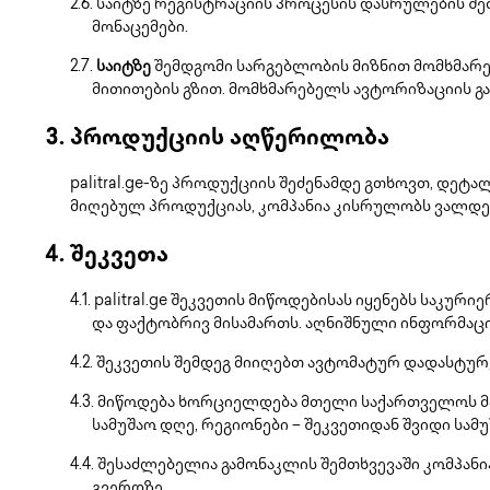
საიტზე რეგისტრაციის პროცესის დასრულების 
მონაცემები.
საიტზე
შემდგომი სარგებლობის მიზნით მომხმარ
მითითების გზით. მომხმარებელს ავტორიზაციის გავლ
პროდუქციის აღწერილობა
palitral.ge-ზე პროდუქციის შეძენამდე გთხოვთ, დე
მიღებულ პროდუქციას, კომპანია კისრულობს ვალდე
შეკვეთა
palitral.ge შეკვეთის მიწოდებისას იყენებს საკუ
და ფაქტობრივ მისამართს. აღნიშნული ინფორმაცი
შეკვეთის შემდეგ მიიღებთ ავტომატურ დადასტურებ
მიწოდება ხორციელდება მთელი საქართველოს მასშ
სამუშაო დღე, რეგიონები – შეკვეთიდან შვიდი სამ
შესაძლებელია გამონაკლის შემთხვევაში კომპანი
გვერდზე.