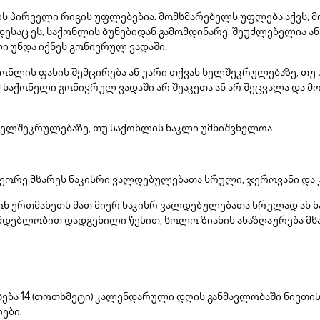
ის პირველი რიგის უფლებებია. მომხმარებელს უფლება აქვს,
ოდესაც ეს, საქონლის ბუნებიდან გამომდინარე, შეუძლებელია ა
 უნდა იქნეს გონივრულ ვადაში.
ნლის ფასის შემცირება ან უარი თქვას ხელშეკრულებაზე, თუ 
ემ საქონელი გონივრულ ვადაში არ შეაკეთა ან არ შეცვალა დ
 ხელშეკრულებაზე, თუ საქონლის ნაკლი უმნიშვნელოა.
ეორე მხარეს ნაკისრი ვალდებულებათა სრული, ჯეროვანი და
ონ ერთმანეთს მათ მიერ ნაკისრ ვალდებულებათა სრულად ან
ნმდებლობით დადგენილი წესით, ხოლო ზიანის ანაზღაურება მხ
ხება 14 (თოთხმეტი) კალენდარული დღის განმავლობაში ნივთ
ები.