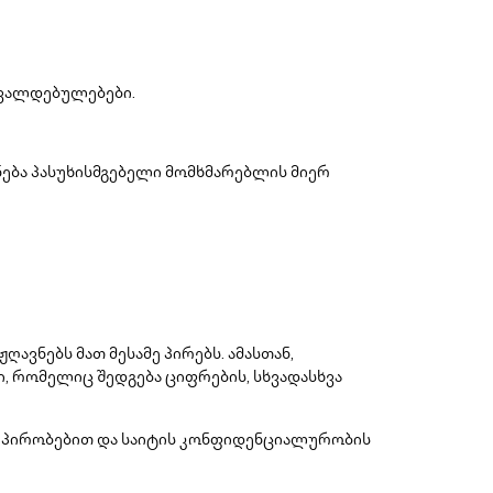
 ვალდებულებები.
ნება პასუხისმგებელი მომხმარებლის მიერ
ავნებს მათ მესამე პირებს. ამასთან,
 რომელიც შედგება ციფრების, სხვადასხვა
ა პირობებით და საიტის კონფიდენციალურობის