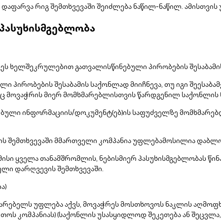
დაფარვა რიგ შემთხვევაში შეიძლება ნაწილ-ნაწილ. ამისთვის 
 პასუხისმგებლობა
ეს ხელშეკრულებით გათვალისწინებული პირობების შესაბამი
 პირობების შესაბამის საქონლად მიიჩნევა, თუ იგი შეესაბ
ბიც მოვაჭრის მიერ მომხმარებლისთვის წარდგენილ საქონლის 
ებული ინფორმაციის/დოკუმენტ(ებ)ის საფუძველზე მომხმარებლ
ვის შემთხვევაში მმართველი კომპანია უფლებამოსილია დაბლ
 მისი ყველა თანამშრომლის, ნებისმიერ პასუხისმგებლობას წი
ლი დარღვევის შემთხვევაში.
ა)
მარებელს უფლება აქვს, მოვაჭრეს მოსთხოვოს ნაკლის აღმოფ
რთოს კომპანიას) (საქონლის უსასყიდლოდ შეკეთება ან შეცვლა,