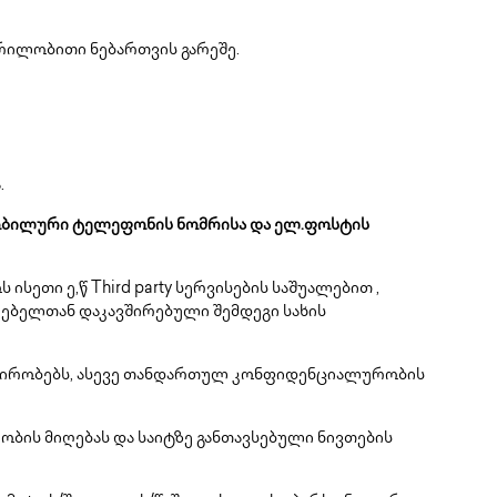
ერილობითი ნებართვის გარეშე.
.
 მობილური ტელეფონის ნომრისა და ელ.ფოსტის
სეთი ე,წ Third party სერვისების საშუალებით ,
რებელთან დაკავშირებული შემდეგი სახის
 პირობებს, ასევე თანდართულ კონფიდენციალურობის
ბის მიღებას და საიტზე განთავსებული ნივთების