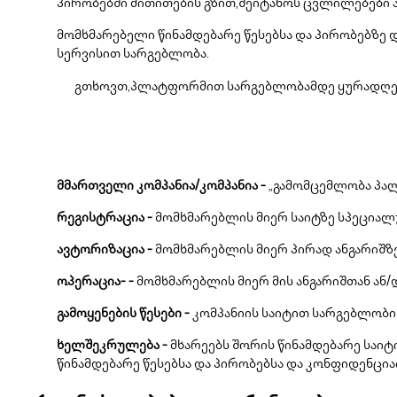
პირობებში მითითების გზით,შეიტანოს ცვლილებები ა
მომხმარებელი წინამდებარე წესებსა და პირობებზე დ
სერვისით სარგებლობა.
გთხოვთ,პლატფორმით სარგებლობამდე ყურადღებით
მმართველი კომპანია/კომპანია -
„გამომცემლობა პალ
რეგისტრაცია -
მომხმარებლის მიერ საიტზე სპეციალუ
ავტორიზაცია -
მომხმარებლის მიერ პირად ანგარიშზე
ოპერაცია- -
მომხმარებლის მიერ მის ანგარიშთან ან
გამოყენების წესები -
კომპანიის საიტით სარგებლობის
ხელშეკრულება -
მხარეებს შორის წინამდებარე საი
წინამდებარე წესებსა და პირობებსა და კონფიდენც