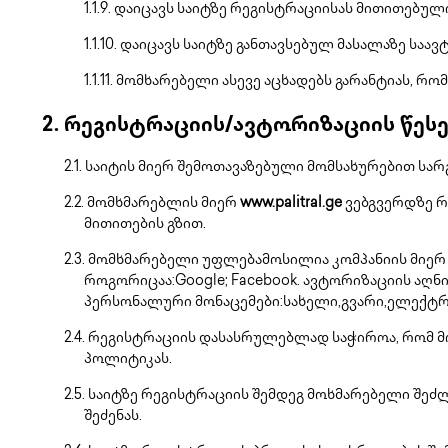
დაიცავს საიტზე რეგისტრაციისას მითითებუ
დაიცავს საიტზე განთავსებულ მასალაზე საა
მომხარებელი ასევე აცხადებს გარანტიას, რო
რეგისტრაციის/ავტორიზაციის წესე
საიტის მიერ შემოთავაზებული მომსახურებით სარ
მომხმარებლის მიერ
www.palitral.ge
ვებგვერდზე რ
მითითების გზით.
მომხმარებელი უფლებამოსილია კომპანიის მიერ ოპე
როგორიცაა:Google; Facebook. ავტორიზაციის აღნ
პერსონალური მონაცემები:სახელი,გვარი,ელექტ
რეგისტრაციის დასასრულებლად საჭიროა, რომ მ
პოლიტიკას.
საიტზე რეგისტრაციის შემდეგ მოხმარებელი შეძლ
შეძენას.