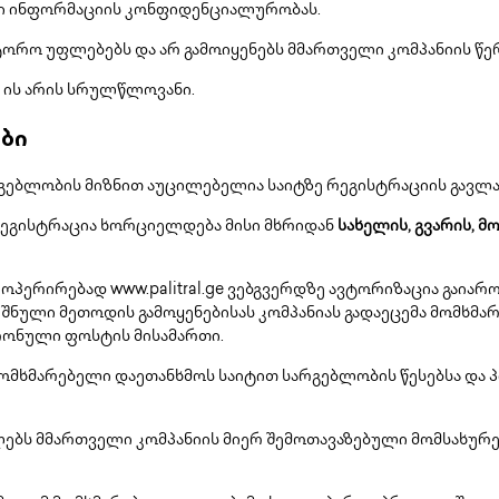
ლი ინფორმაციის კონფიდენციალურობას.
ვტორო უფლებებს და არ გამოიყენებს მმართველი კომპანიის წ
მ ის არის სრულწლოვანი.
ბი
გებლობის მიზნით აუცილებელია საიტზე რეგისტრაციის გავლა
ეგისტრაცია ხორციელდება მისი მხრიდან
სახელის, გვარის,
რირებად www.palitral.ge ვებგვერდზე ავტორიზაცია გაიაროს ი
იშნული მეთოდის გამოყენებისას კომპანიას გადაეცემა მომხმა
რონული ფოსტის მისამართი.
ომხმარებელი დაეთანხმოს საიტით სარგებლობის წესებსა და
ებს მმართველი კომპანიის მიერ შემოთავაზებული მომსახურეო