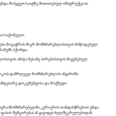
უნდა მიჰყვეთ საიტზე მითითებულ ინსტრუქციას.
სი საქონელი;
ამება მოვაჭრის მიერ მომხმარებლისთვის მიწოდებულ
ნიმუშს ჰქონდა.
ისთვის ან/და მესამე პირებისთვის მიყენებულ
ოკოს დამრღვევი მომხმარებლის ანგარიში.
ნამდებარე დოკუმენტისა და მოქმედი
ხვრა (მომხმარებელმა კურიერის თანდასწრებით უნდა
 ფასის შემცირება) ან გავიდეს ხელშეკრულებიდან;