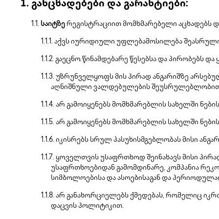
განცხადებები და გარანტიები:
საიტზე
რეგისტრაციით მომხმარებელი აცხადებს და
აქვს იურიდიული უფლებამოსილება შეასრულო
გაეცნო წინამდებარე წესებსა და პირობებს დ
უზრუნველყოფს მის პირად ანგარიშზე არსებული
აღნიშნული ვალდებულების შეუსრულებლობით 
არ გამოიყენებს მომხმარებლის სახელში ნებ
არ გამოიყენებს მომხმარებლის სახელში ნებ
იკისრებს სრულ პასუხისმგებლობას მისი ანგა
ყოველთვის უსაფრთხოდ შეინახავს მისი პირადი
უსაფრთხოებიდან გამომდინარე, კომპანია რეკ
სიმბოლოებისა და ასოებისაგან და პერიოდულა
არ განახორციელებს ქმედებას, რომელიც იკრ
დაცვის პოლიტიკით.