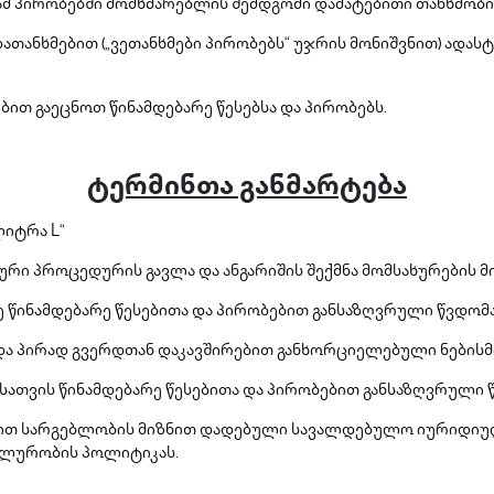
მ პირობებში მომხმარებლის შემდგომი დამატებითი თანხმობის
ათანხმებით („ვეთანხმები პირობებს“ უჯრის მონიშვნით) ადას
 გაეცნოთ წინამდებარე წესებსა და პირობებს.
ტერმინთა განმარტება
იტრა L“
რი პროცედურის გავლა და ანგარიშის შექმნა მომსახურების მი
 წინამდებარე წესებითა და პირობებით განსაზღვრული წვდომ
/და პირად გვერდთან დაკავშირებით განხორციელებული ნებისმ
ათვის წინამდებარე წესებითა და პირობებით განსაზღვრული წ
ტით სარგებლობის მიზნით დადებული სავალდებულო იურიდიულ
იალურობის პოლიტიკას.