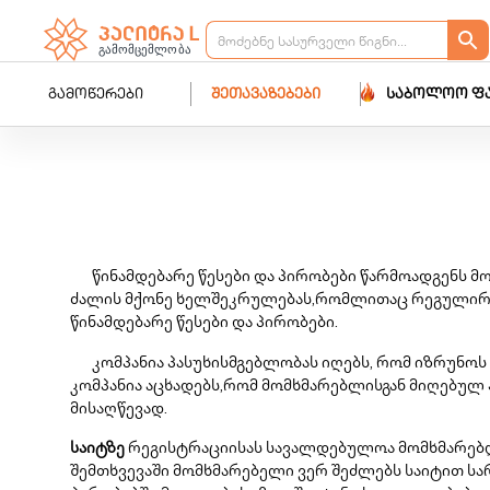
გამოწერები
შეთავაზებები
საბოლოო ფ
წინამდებარე წესები და პირობები წარმოადგენს მ
ძალის მქონე ხელშეკრულებას,რომლითაც რეგულირდებ
წინამდებარე წესები და პირობები.
კომპანია პასუხისმგებლობას იღებს, რომ იზრუნო
კომპანია აცხადებს,რომ მომხმარებლისგან მიღებულ
მისაღწევად.
საიტზე
რეგისტრაციისას სავალდებულოა მომხმარებლი
შემთხვევაში მომხმარებელი ვერ შეძლებს საიტით სა