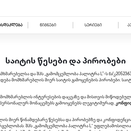
ასდაკლება
წიგნები
სერიები
ა
საიტის წესები და პირობები
ომხმარებელსა და შპს „გამომცემლობა პალიტრა L”-ს (ს/კ205
ა მომხმარებლის მიერ საიტის გამოყენების პირობები. საი
ს მომხმარებლის ინტერესების დაცვაზე და მისთვის მიწოდებუ
 პერსონალურ მონაცემებს გამოიყენებს ლეგიტიმურად,
კონფი
ს მიერ წინამდებარე წესებსა და პირობებზე და კონფიდენც
რგებლობას. შპს „გამომცემლობა პალიტრა L“ უფლებამოსილია 