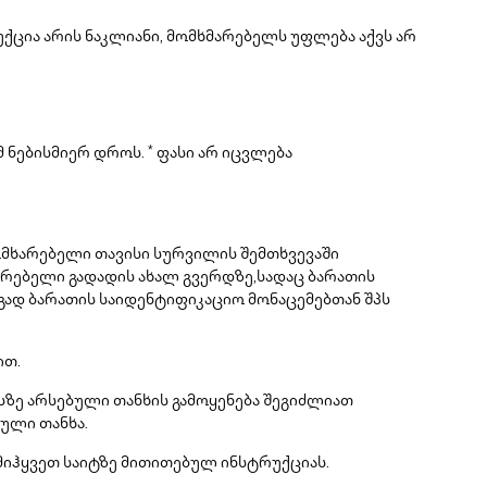
ქცია არის ნაკლიანი, მომხმარებელს უფლება აქვს არ
ნებისმიერ დროს. * ფასი არ იცვლება
მხარებელი თავისი სურვილის შემთხვევაში
მარებელი გადადის ახალ გვერდზე,სადაც ბარათის
ად ბარათის საიდენტიფიკაციო მონაცემებთან შპს
ით.
ანსზე არსებული თანხის გამოყენება შეგიძლიათ
ული თანხა.
 მიჰყვეთ საიტზე მითითებულ ინსტრუქციას.