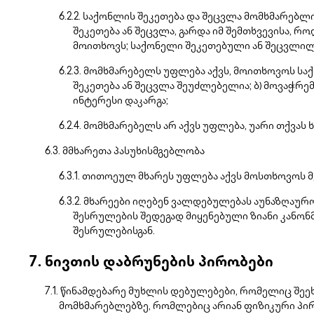
საქონლის შეკეთება და შეცვლა მომხმარებლ
შეკეთება ან შეცვლა, გარდა იმ შემთხვევისა, რ
მოითხოვს; საქონელი შეკეთებული ან შეცვლილი
მომხმარებელს უფლება აქვს, მოითხოვოს საქო
შეკეთება ან შეცვლა შეუძლებელია; ბ) მოვაჭრ
ინტერესი დაკარგა;
მომხმარებელს არ აქვს უფლება, უარი თქვას
მმხარეთა პასუხისმგებლობა
თითოეულ მხარეს უფლება აქვს მოსთხოვოს მ
მხარეები იღებენ ვალდებულებას აუნაზღაურ
შესრულების შედეგად მიყენებული ზიანი კანო
შესრულებისგან.
ნივთის დაბრუნების პირობები
წინამდებარე მუხლის დებულებები, რომელიც შეე
მომხმარებლებზე, რომლებიც არიან ფიზიკური პირ