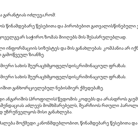
 გარანტიას იძლევა,რომ:
ს წინამდებარე წესებითა და პირობებით გათვალისწინებული
ა ყოველგვარ საჭირო ზომას მიიღებს მის შესასრულებლად.
 ინფორმაციის სიზუსტეს და მის განახლებას. კომპანია არ იქ
გამოწვეულ ზიანზე.
ისმიერი სახის შეურაცხმყოფელ/დისკრიმინაციულ ფრაზას.
ისმიერი სახის შეურაცხმყოფელ/დისკრიმინაციულ ფრაზას.
რიშით განხორციელებულ ნებისმიერ ქმედებაზე.
 ანგარიშის (პროფილის) წვდომის კოდებს და არასდროს გაუმჟღ
ომენდაციას აძლევს მომხმარებელს, შეარჩიოს რთული პაროლი,
დ უზრუნველყოს მისი განახლება.
ძალება მოქმედი კანონმდებლობით, წინამდებარე წესებითა დ