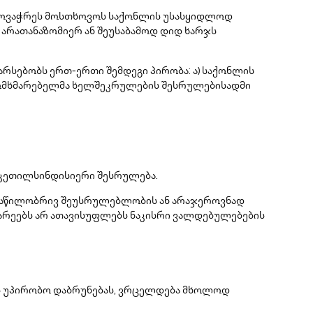
 მოვაჭრეს მოსთხოვოს საქონლის უსასყიდლოდ
ნ არათანაზომიერ ან შეუსაბამოდ დიდ ხარჯს
არსებობს ერთ-ერთი შემდეგი პირობა: ა) საქონლის
ა მომხმარებელმა ხელშეკრულების შესრულებისადმი
 კეთილსინდისიერი შესრულება.
 ნაწილობრივ შეუსრულებლობის ან არაჯეროვნად
არეებს არ ათავისუფლებს ნაკისრი ვალდებულებების
ის უპირობო დაბრუნებას, ვრცელდება მხოლოდ