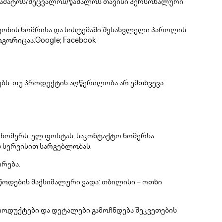
აამატოს/შეცვალოს/წაშალოს თავისი პერსონალური
ონის ნომრისა და სისტემაში შესასვლელი პაროლის
ოგორიცაა:Google; Facebook
სებს. თუ პროდუქტის აღწერილობა არ ემთხვევა
ად ნომერს, ელ ფოსტას, საკონტაქტო ნომერსა
ს სერვისით სარგებლობას.
ირება.
წოდების მაქსიმალური ვადა: თბილისი – ოთხი
როდუქტები და დეტალები გამოჩნდება შეკვეთების