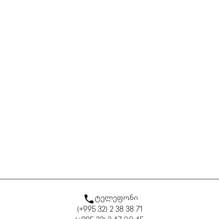
ტელეფონი
(+995 32) 2 38 38 71