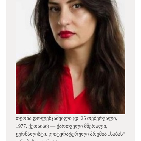
თეონა დოლენჯაშვილი (დ. 25 თებერვალი,
1977, ქუთაისი) — ქართველი მწერალი,
ჟურნალისტი, ლიტერატურული პრემია „საბას“