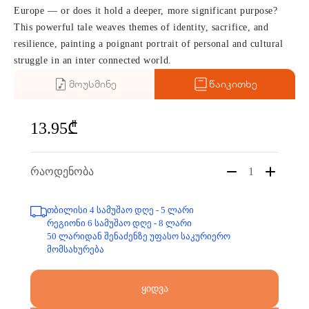
Europe — or does it hold a deeper, more significant purpose?
This powerful tale weaves themes of identity, sacrifice, and
resilience, painting a poignant portrait of personal and cultural
struggle in an inter connected world.
მოუსმინე
წაიკითხე
13.95₾
რაოდენობა
1
თბილისი 4 სამუშაო დღე - 5 ლარი
რეგიონი 6 სამუშაო დღე - 8 ლარი
50 ლარიდან შენაძენზე უფასო საკურიერო
მომსახურება
ყიდვა