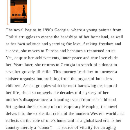
The novel begins in 1990s Georgia, where a young painter from
Tbilisi struggles to escape the hardships of her homeland, as well
as her own solitude and yearning for love. Seeking freedom and
success, she moves to Europe and becomes a renowned artist.
Yet, despite her achievements, inner peace and true love elude
her. Years later, she returns to Georgia in search of a donor to
save her gravely ill child. This journey leads her to uncover a
sinister organization profiting from the organs of homeless
children. As she grapples with the most harrowing decision of
her life, she also unravels the decades-old mystery of her
mother’s disappearance, a haunting event from her childhood.
Set against the backdrop of contemporary Memphis, the novel
delves into the existential crisis of the modern Western world and
reflects on the role of one’s homeland in a globalized era. Is her
country merely a “donor” — a source of vitality for an aging