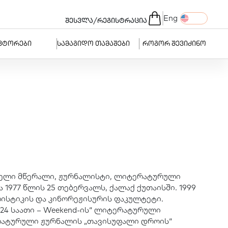
Eng
/
შესვლა
რეგისტრაცია
ვტორები
სამაგიდო თამაშები
როგორ შევიძინო
თველი მწერალი, ჟურნალისტი, ლიტერატურული
1977 წლის 25 თებერვალს, ქალაქ ქუთაისში. 1999
ისტიკის და კინორეჟისურის ფაკულტეტი.
„24 საათი – Weekend-ის“ ლიტერატურული
ერატურული ჟურნალის „თავისუფალი დროის“