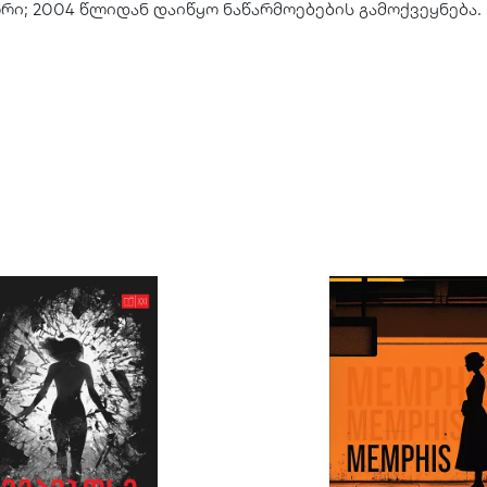
ი; 2004 წლიდან დაიწყო ნაწარმოებების გამოქვეყნება.