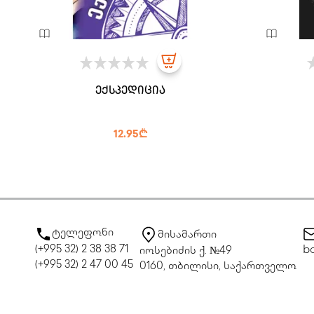
ექსპედიცია
12.95₾
ტელეფონი
მისამართი
(+995 32) 2 38 38 71
bo
იოსებიძის ქ. №49
(+995 32) 2 47 00 45
0160, თბილისი, საქართველო