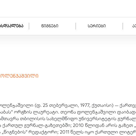
ასდაკლება
წიგნები
სერიები
ა
დოლენჯაშვილი
ლენჯაშვილი (დ. 25 თებერვალი, 1977, ქუთაისი) — ქარ
საბას“ ორგზის ლაურეატი. თეონა დოლენჯაშვილი დაიბადა 
ამთავრა თბილისის სახელმწიფო უნივერსიტეტის ჟურნალ
 ქართულ ჟურნალ-გაზეთებში; 2010 წლიდან არის გაზეთ 
ა „წიგნების“ რედაქტორი; 2011 წელს იყო ქართული ლიტ