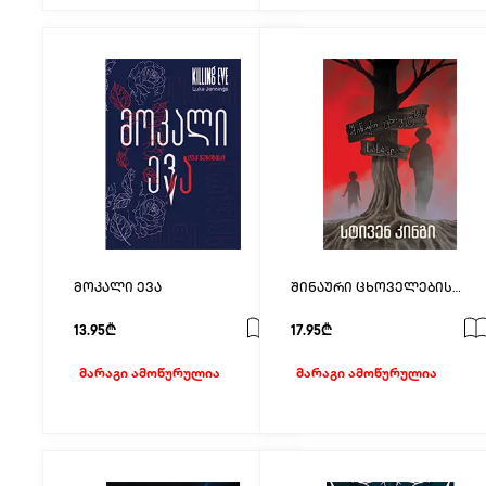
მოკალი ევა
შინაური ცხოველების
სასაფლაო
13.95₾
17.95₾
მარაგი ამოწურულია
მარაგი ამოწურულია