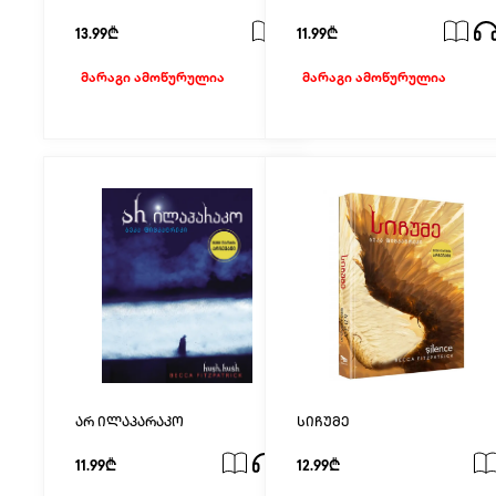
13.99₾
11.99₾
მარაგი ამოწურულია
მარაგი ამოწურულია
არ ილაპარაკო
სიჩუმე
11.99₾
12.99₾