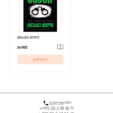
მწვანე მილი
34.95₾
დამატება
ტელეფონი
(+995 32) 2 38 38 71