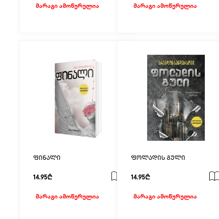
მარაგი ამოწურულია
მარაგი ამოწურულია
ფინალი
ფოლადის გული
14.95₾
14.95₾
მარაგი ამოწურულია
მარაგი ამოწურულია