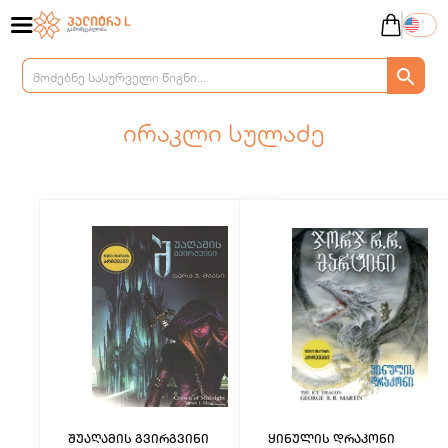
ირაკლი სულაძე
შუაღამის გვირგვინი
ყინულის დრაკონი