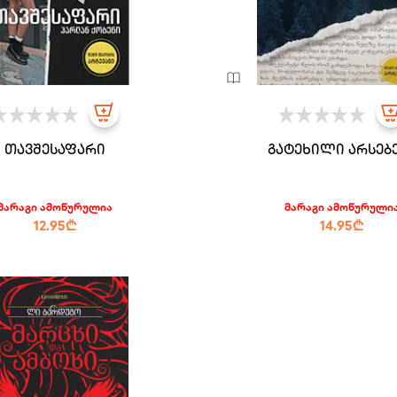
თავშესაფარი
გატეხილი არსებ
მარაგი ამოწურულია
მარაგი ამოწურული
12.95₾
14.95₾