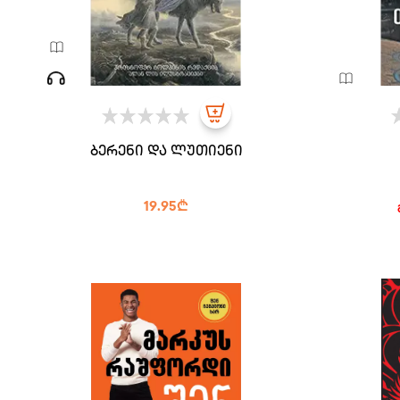
ბერენი და ლუთიენი
19.95₾