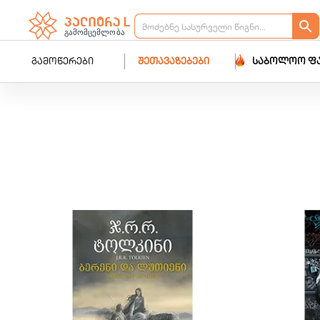
გამოწერები
შეთავაზებები
საბოლოო ფ