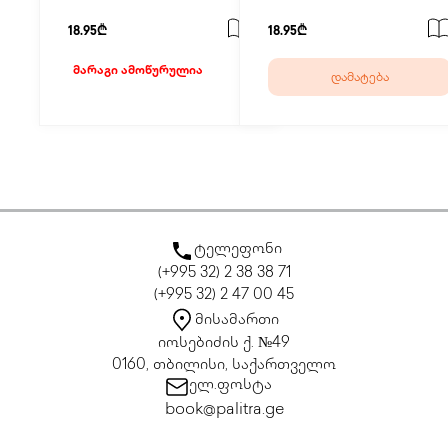
18.95₾
18.95₾
მარაგი ამოწურულია
დამატება
ტელეფონი
(+995 32) 2 38 38 71
(+995 32) 2 47 00 45
მისამართი
იოსებიძის ქ. №49
0160, თბილისი, საქართველო
ელ.ფოსტა
book@palitra.ge