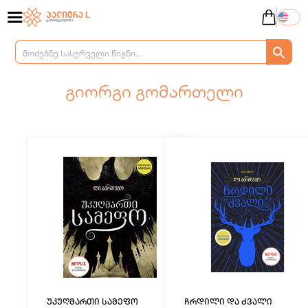
გიორგი გომართელი
უკუღმართი სამეფო
ჩრდილი და ძვალი