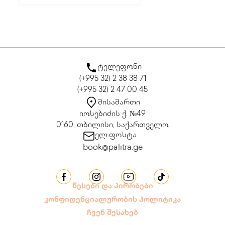
ტელეფონი
(+995 32) 2 38 38 71
(+995 32) 2 47 00 45
მისამართი
იოსებიძის ქ. №49
0160, თბილისი, საქართველო
ელ.ფოსტა
book@palitra.ge
წესები და პირობები
კონფიდენციალურობის პოლიტიკა
ჩვენ შესახებ