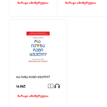
მარაგი ამოწურულია
მარაგი ამოწურულია
რა იქნა ჩემი ყველი?
14.95₾
მარაგი ამოწურულია