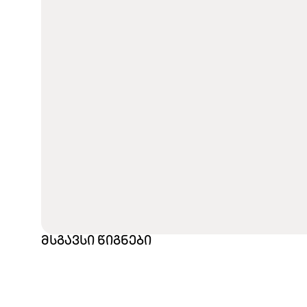
მსგავსი წიგნები