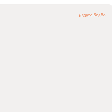
ყველა წიგნი