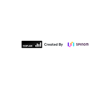
Created By