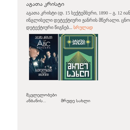
აგათა კრისტი
აგათა კრისტი (დ. 15 სექტემბერი, 1890 – გ. 12 ია
ინგლისელი დეტექტიური ჟანრის მწერალი. ცნო
დეტექტიური წიგნებ...
სრულად
მკვლელობები
ანბანის...
მრუდე სახლი