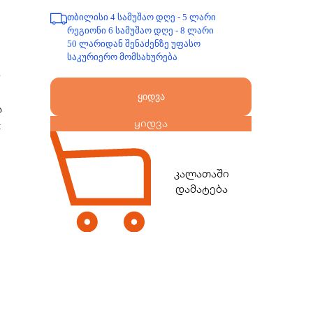
თბილისი 4 სამუშაო დღე - 5 ლარი
რეგიონი 6 სამუშაო დღე - 8 ლარი
50 ლარიდან შენაძენზე უფასო
საკურიერო მომსახურება
ლ
ყიდვა
ა
ყიდვა
:
კალათაში
დამატება