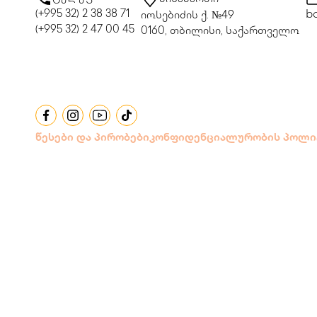
მისამართი
(+995 32) 2 38 38 71
bo
იოსებიძის ქ. №49
(+995 32) 2 47 00 45
0160, თბილისი, საქართველო
წესები და პირობები
კონფიდენციალურობის პოლი