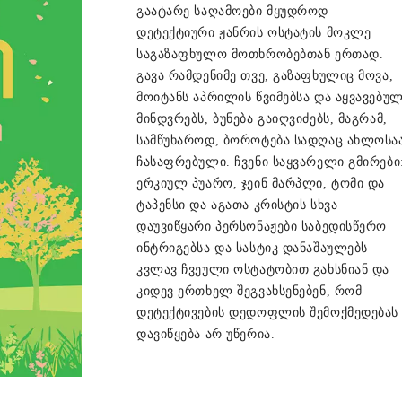
გაატარე საღამოები მყუდროდ
დეტექტიური ჟანრის ოსტატის მოკლე
საგაზაფხულო მოთხრობებთან ერთად.
გავა რამდენიმე თვე, გაზაფხულიც მოვა,
მოიტანს აპრილის წვიმებსა და აყვავებუ
მინდვრებს, ბუნება გაიღვიძებს, მაგრამ,
სამწუხაროდ, ბოროტება სადღაც ახლოსა
ჩასაფრებული. ჩვენი საყვარელი გმირები
ერკიულ პუარო, ჯეინ მარპლი, ტომი და
ტაპენსი და აგათა კრისტის სხვა
დაუვიწყარი პერსონაჟები საბედისწერო
ინტრიგებსა და სასტიკ დანაშაულებს
კვლავ ჩვეული ოსტატობით გახსნიან და
კიდევ ერთხელ შეგვახსენებენ, რომ
დეტექტივების დედოფლის შემოქმედებას
დავიწყება არ უწერია.