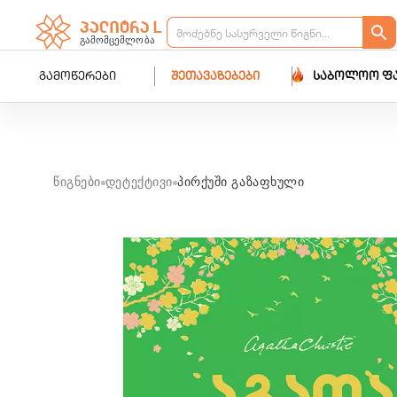
გამოწერები
შეთავაზებები
საბოლოო ფ
წიგნები
დეტექტივი
პირქუში გაზაფხული