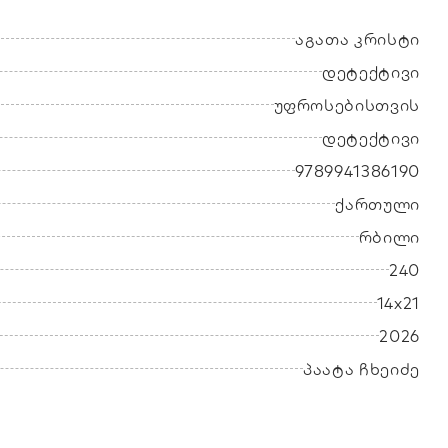
აგათა კრისტი
დეტექტივი
უფროსებისთვის
დეტექტივი
9789941386190
ქართული
რბილი
240
14x21
2026
პაატა ჩხეიძე