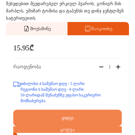
შეხვდებით შეუდარებელ ერკიულ პუაროს, გონიერ მის
მარპლს, უშიშარ ტომისა და ტაპენსს თუ დინჯ ჯენტლმენ
სატერთუეითს.
მოუსმინე
წაიკითხე
15.95₾
რაოდენობა
1
თბილისი 4 სამუშაო დღე - 5 ლარი
რეგიონი 6 სამუშაო დღე - 8 ლარი
50 ლარიდან შენაძენზე უფასო საკურიერო
მომსახურება
ყიდვა
ყიდვა