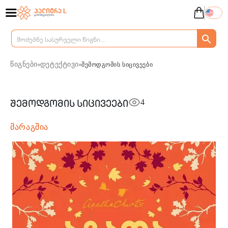
წიგნები
დეტექტივი
შემოდგომის სიცივეები
4
შემოდგომის სიცივეები
მარაგშია