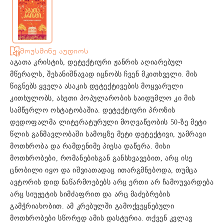
მოუსმინე აუდიოს
აგათა კრისტის, დეტექტიური ჟანრის აღიარებულ
მწერალს, შესანიშნავად იცნობს ჩვენ მკითხველი. მის
წიგნებს ყველა ასაკის დეტექტივების მოყვარული
კითხულობს, ასეთი პოპულარობის საიდუმლო კი მის
სამწერლო ოსტატობაშია. დეტექტიური პროზის
დედოფალმა ლიტერატურული მოღვაწეობის 50-ზე მეტი
წლის განმავლობაში სამოცზე მეტი დეტექტივი, უამრავი
მოთხრობა და რამდენიმე პიესა დაწერა. მისი
მოთხრობები, რომანებისგან განსხვავებით, არც ისე
ცნობილი იყო და იშვიათადაც ითარგმნებოდა, თუმცა
ავტორის დიდ ნაწარმოებებს არც ერთი არ ჩამოუვარდება
არც სიუჟეტის სიმძაფრით და არც მაძებრების
გამჭრიახობით. ამ კრებულში გამოქვეყნებული
მოთხრობები სწორედ ამის დასტურია. თქვენ კვლავ