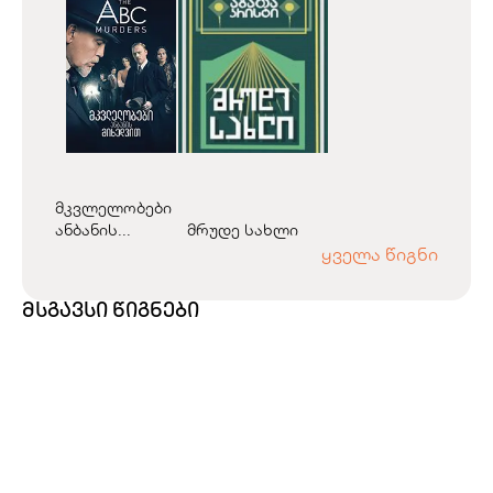
მკვლელობები
ანბანის...
მრუდე სახლი
ყველა წიგნი
მსგავსი წიგნები