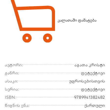
კალათაში დამატება
ავტორი:
აგათა კრისტი
ჟანრი:
დეტექტივი
ასაკი:
უფროსებისთვის
სერია:
დეტექტივი
ISBN:
9789941382482
წიგნის ენა:
ქართული