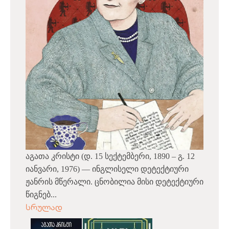
აგათა კრისტი (დ. 15 სექტემბერი, 1890 – გ. 12
იანვარი, 1976) — ინგლისელი დეტექტიური
ჟანრის მწერალი. ცნობილია მისი დეტექტიური
წიგნებ...
სრულად