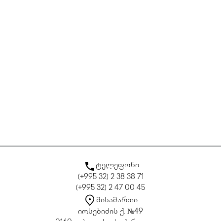
ტელეფონი
(+995 32) 2 38 38 71
(+995 32) 2 47 00 45
მისამართი
იოსებიძის ქ. №49