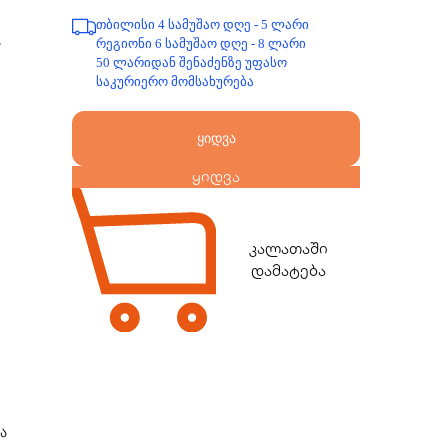
თბილისი 4 სამუშაო დღე - 5 ლარი
რეგიონი 6 სამუშაო დღე - 8 ლარი
”
50 ლარიდან შენაძენზე უფასო
საკურიერო მომსახურება
ყიდვა
ყიდვა
კალათაში
დამატება
ა