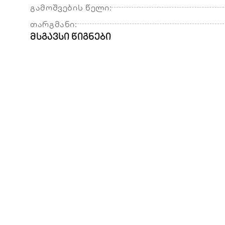
გამოშვების წელი:
თარგმანი:
მსგავსი წიგნები