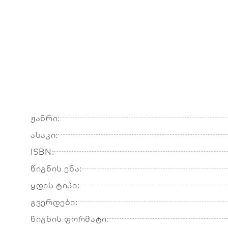
ჟანრი:
ასაკი:
ISBN:
წიგნის ენა:
ყდის ტიპი:
გვერდები:
წიგნის ფორმატი: