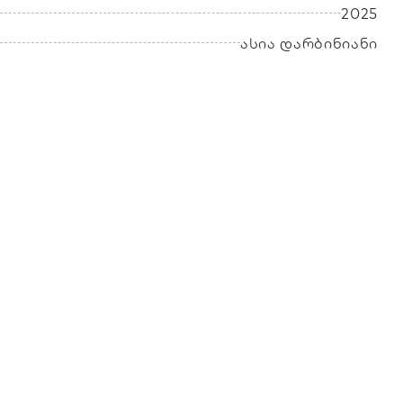
2025
ასია დარბინიანი