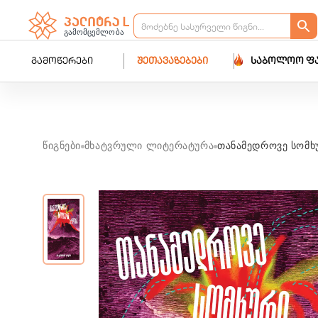
გამოწერები
შეთავაზებები
საბოლოო ფ
წიგნები
მხატვრული ლიტერატურა
თანამედროვე სომხ