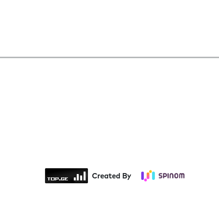
Created By