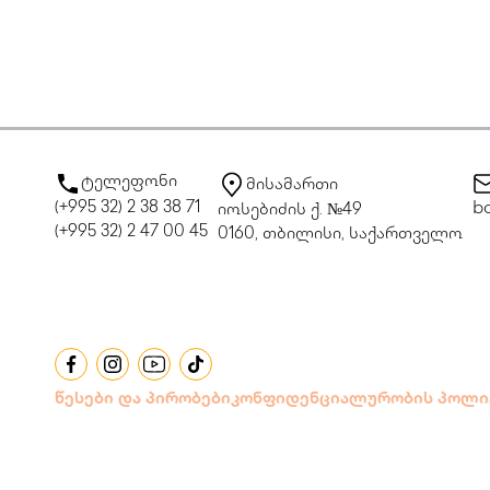
ტელეფონი
მისამართი
(+995 32) 2 38 38 71
bo
იოსებიძის ქ. №49
(+995 32) 2 47 00 45
0160, თბილისი, საქართველო
წესები და პირობები
კონფიდენციალურობის პოლი