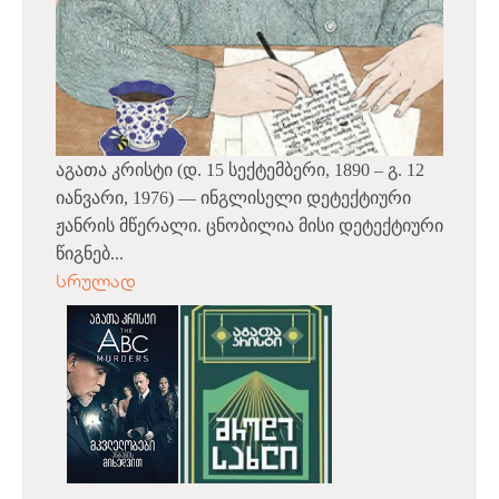
აგათა კრისტი (დ. 15 სექტემბერი, 1890 – გ. 12
იანვარი, 1976) — ინგლისელი დეტექტიური
ჟანრის მწერალი. ცნობილია მისი დეტექტიური
წიგნებ...
სრულად