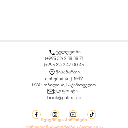
ტელეფონი
(+995 32) 2 38 38 71
(+995 32) 2 47 00 45
მისამართი
იოსებიძის ქ. №49
0160, თბილისი, საქართველო
ელ.ფოსტა
book@palitra.ge
წესები და პირობები
კონფიდენციალურობის პოლიტიკა