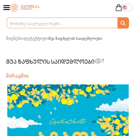
წიგნები
დეტექტივი
შუა ზაფხულის საიდუმლოები
7
შუა ზაფხულის საიდუმლოები
მარაგშია