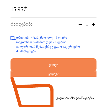
15.95₾
რაოდენობა
1
თბილისი 4 სამუშაო დღე - 5 ლარი
რეგიონი 6 სამუშაო დღე - 8 ლარი
50 ლარიდან შენაძენზე უფასო საკურიერო
მომსახურება
ყიდვა
ყიდვა
კალათაში დამატება