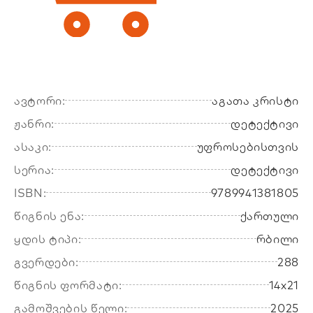
ავტორი:
აგათა კრისტი
ჟანრი:
დეტექტივი
ასაკი:
უფროსებისთვის
სერია:
დეტექტივი
ISBN:
9789941381805
წიგნის ენა:
ქართული
ყდის ტიპი:
რბილი
გვერდები:
288
წიგნის ფორმატი:
14x21
გამოშვების წელი:
2025