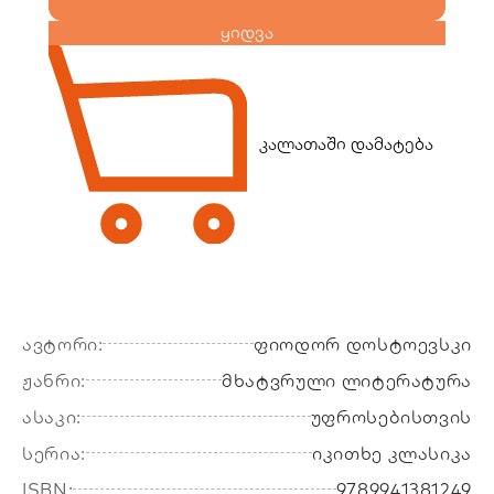
ყიდვა
კალათაში დამატება
ავტორი:
ფიოდორ დოსტოევსკი
ჟანრი:
მხატვრული ლიტერატურა
ასაკი:
უფროსებისთვის
სერია:
იკითხე კლასიკა
ISBN:
9789941381249