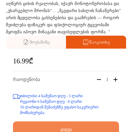
აღწერს ციხის რეალობას, იქაურ მონოტონურობასა და
„უსარგებლო შრომას“... „მკვდარი სახლის ჩანაწერები“
არის მცდელობა გახსენებისა და გააზრების — როგორ
შეიძლება ფიზიკურ და ფსიქოლოგიურ ტყვეობაში
მყოფმა იპოვო შინაგანი თავისუფლების ფორმა. "
მოუსმინე
წაიკითხე
16.99₾
რაოდენობა
1
თბილისი 4 სამუშაო დღე - 5 ლარი
რეგიონი 6 სამუშაო დღე - 8 ლარი
50 ლარიდან შენაძენზე უფასო საკურიერო
მომსახურება
ყიდვა