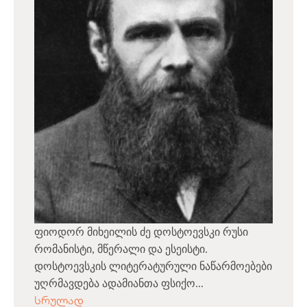
ფიოდორ მიხეილის ძე დოსტოევსკი რუსი
რომანისტი, მწერალი და ესეისტი.
დოსტოევსკის ლიტერატურული ნაწარმოებები
უღრმავდება ადამიანთა ფსიქო...
სრულად