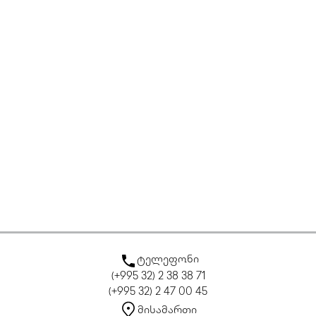
ტელეფონი
(+995 32) 2 38 38 71
(+995 32) 2 47 00 45
მისამართი