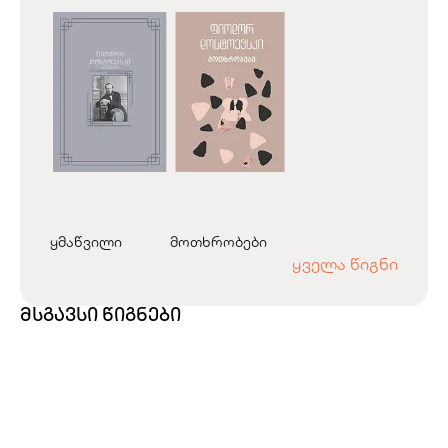
ყმაწვილი
მოთხრობები
ყველა წიგნი
მსგავსი წიგნები