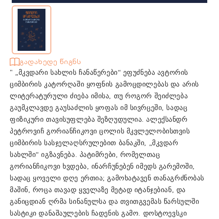
გადახედე წიგნს
" „მკვდარი სახლის ჩანაწერები“ ეფუძნება ავტორის
ციმბირის კატორღაში ყოფნის გამოცდილებას და არის
ლიტერატურული ძიება იმისა, თუ როგორ შეიძლება
გაუმკლავდე გაუსაძლის ყოფას იმ სივრცეში, სადაც
ფიზიკური თავისუფლება შეზღუდულია. ალექსანდრ
პეტროვიჩ გორიანჩიკოვი ცოლის მკვლელობისთვის
ციმბირის სასჯელაღსრულებით ბანაკში, „მკვდარ
სახლში“ იგზავნება. პატიმრები, რომელთაც
გორიანჩიკოვი ხვდება, ინარჩუნებენ იმედს გარემოში,
სადაც ყოველი დღე ერთია; გამოხატავენ თანაგრძნობას
მაშინ, როცა თავად ყველაზე მეტად იტანჯებიან, და
განიცდიან ღრმა სინანულსა და თვითგვემას წარსულში
სასტიკი დანაშაულების ჩადენის გამო. დოსტოევსკი