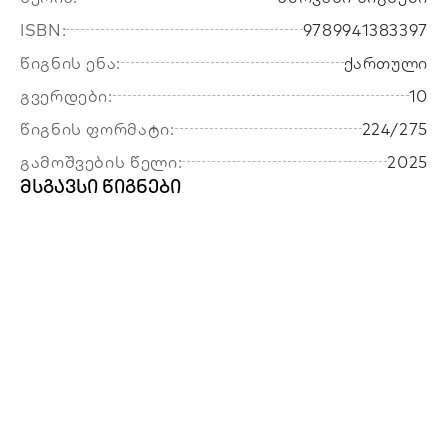
ISBN:
9789941383397
წიგნის ენა:
ქართული
გვერდები:
10
წიგნის ფორმატი:
224/275
გამოშვების წელი:
2025
მსგავსი წიგნები