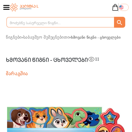
წიგნები
საბავშვო შემეცნებითი
ხმოვანი წიგნი - ცხოველები
11
ხმოვანი წიგნი - ცხოველები
მარაგშია