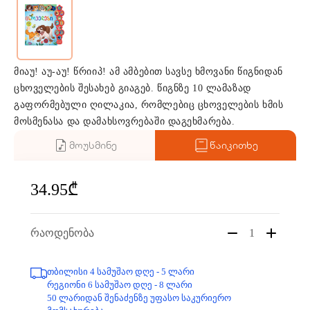
მიაუ! აუ-აუ! წრიიპ! ამ ამბებით სავსე ხმოვანი წიგნიდან
ცხოველების შესახებ გიაგებ. წიგნზე 10 ლამაზად
გაფორმებული ღილაკია, რომლებიც ცხოველების ხმის
მოსმენასა და დამახსოვრებაში დაგეხმარება.
მოუსმინე
წაიკითხე
34.95₾
რაოდენობა
1
თბილისი 4 სამუშაო დღე - 5 ლარი
რეგიონი 6 სამუშაო დღე - 8 ლარი
50 ლარიდან შენაძენზე უფასო საკურიერო