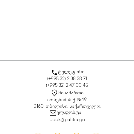
ტელეფონი
(+995 32) 2 38 38 71
(+995 32) 2 47 00 45
მისამართი
იოსებიძის ქ. №49
0160, თბილისი, საქართველო
ელ.ფოსტა
book@palitra.ge