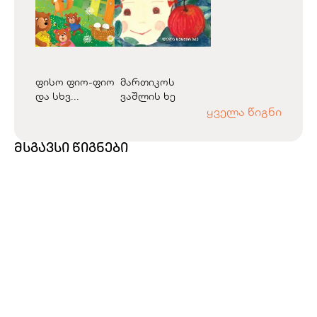
ფისო ფიო-ფიო
მართიკოს
და სხვ...
ვაშლის ხე
ყველა წიგნი
მსგავსი წიგნები