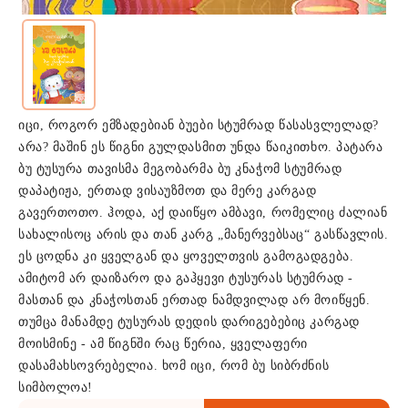
იცი, როგორ ემზადებიან ბუები სტუმრად წასასვლელად?
არა? მაშინ ეს წიგნი გულდასმით უნდა წაიკითხო. პატარა
ბუ ტუსურა თავისმა მეგობარმა ბუ კნაჭომ სტუმრად
დაპატიჟა, ერთად ვისაუზმოთ და მერე კარგად
გავერთოთო. ჰოდა, აქ დაიწყო ამბავი, რომელიც ძალიან
სახალისოც არის და თან კარგ „მანერვებსაც“ გასწავლის.
ეს ცოდნა კი ყველგან და ყოველთვის გამოგადგება.
ამიტომ არ დაიზარო და გაჰყევი ტუსურას სტუმრად -
მასთან და კნაჭოსთან ერთად ნამდვილად არ მოიწყენ.
თუმცა მანამდე ტუსურას დედის დარიგებებიც კარგად
მოისმინე - ამ წიგნში რაც წერია, ყველაფერი
დასამახსოვრებელია. ხომ იცი, რომ ბუ სიბრძნის
სიმბოლოა!