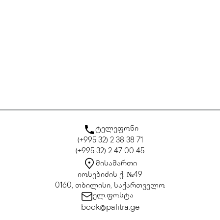
ტელეფონი
(+995 32) 2 38 38 71
(+995 32) 2 47 00 45
მისამართი
იოსებიძის ქ. №49
0160, თბილისი, საქართველო
ელ.ფოსტა
book@palitra.ge