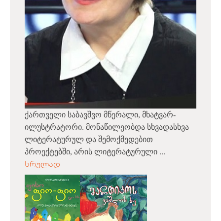
ქართველი საბავშვო მწერალი, მხატვარ-
ილუსტრატორი. მონაწილეობდა სხვადასხვა
ლიტერატურულ და შემოქმედებით
პროექტებში, არის ლიტერატურული ...
სრულად