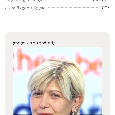
გამოშვების წელი:
2025
ლელა ცუცქირიძე