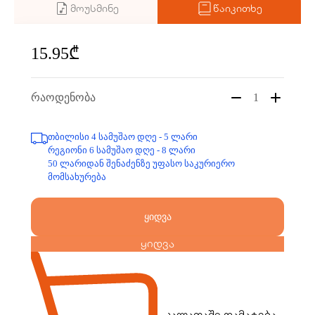
მოუსმინე
წაიკითხე
15.95₾
რაოდენობა
1
თბილისი 4 სამუშაო დღე - 5 ლარი
რეგიონი 6 სამუშაო დღე - 8 ლარი
50 ლარიდან შენაძენზე უფასო საკურიერო
მომსახურება
ყიდვა
ყიდვა
კალათაში დამატება