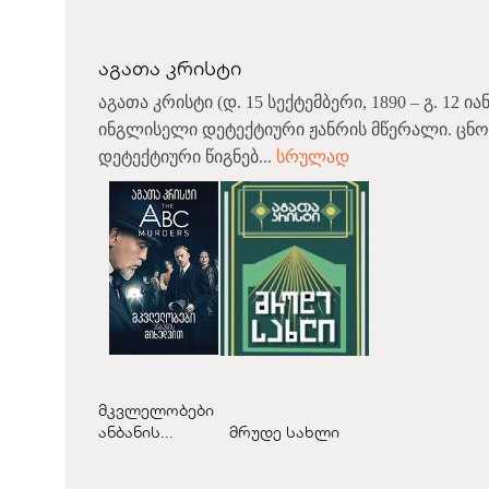
აგათა კრისტი
აგათა კრისტი (დ. 15 სექტემბერი, 1890 – გ. 12 ია
ინგლისელი დეტექტიური ჟანრის მწერალი. ცნო
დეტექტიური წიგნებ...
სრულად
მკვლელობები
ანბანის...
მრუდე სახლი