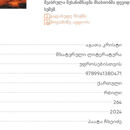
შეასრულა შესანიშნავმა მსახიობმა დევიდ
სუშემ.
გადახედე წიგნს
მოუსმინე აუდიოს
აგათა კრისტი
მხატვრული ლიტერატურა
უფროსებისთვის
9789941380471
ქართული
რბილი
264
2024
პაატა ჩხეიძე