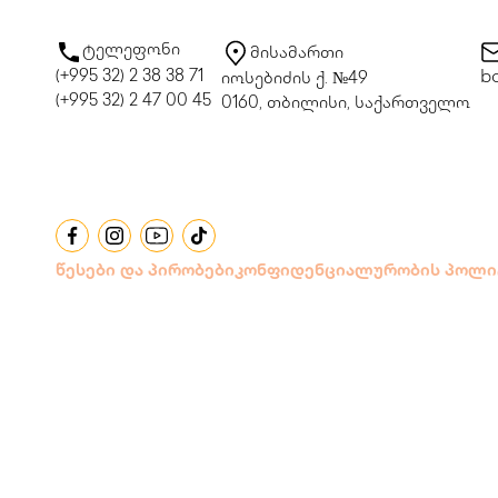
ტელეფონი
მისამართი
(+995 32) 2 38 38 71
bo
იოსებიძის ქ. №49
(+995 32) 2 47 00 45
0160, თბილისი, საქართველო
წესები და პირობები
კონფიდენციალურობის პოლი