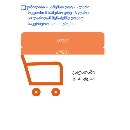
თბილისი 4 სამუშაო დღე - 5 ლარი
რეგიონი 6 სამუშაო დღე - 8 ლარი
50 ლარიდან შენაძენზე უფასო
საკურიერო მომსახურება
ყიდვა
ყიდვა
კალათაში
დამატება