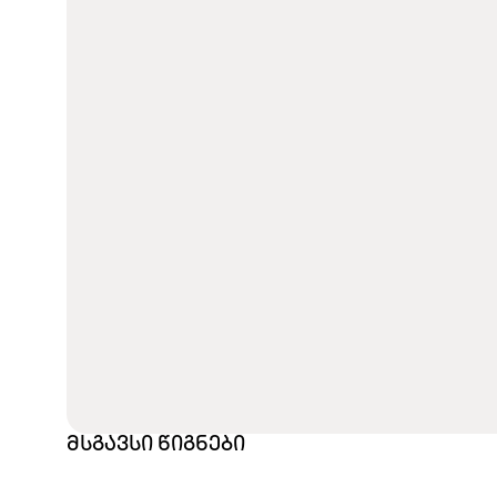
მსგავსი წიგნები