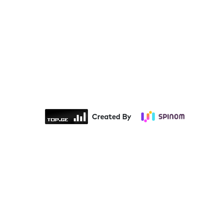
Created By