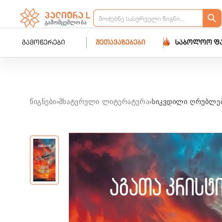
გამოწერები
შეთავაზებები
საბოლოო ფ
წიგნები
მხატვრული ლიტერატურა
სიკვდილი ღრუბლე