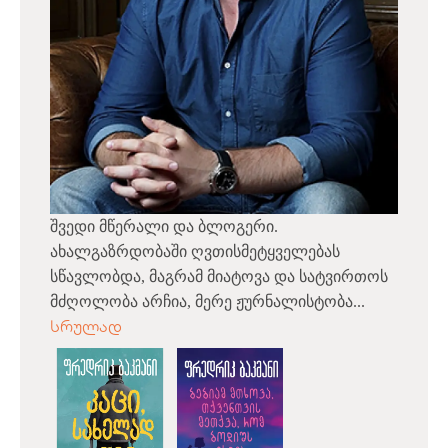
შვედი მწერალი და ბლოგერი.
ახალგაზრდობაში ღვთისმეტყველებას
სწავლობდა, მაგრამ მიატოვა და სატვირთოს
მძღოლობა არჩია, მერე ჟურნალისტობა...
სრულად