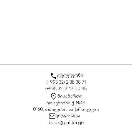
ტელეფონი
(+995 32) 2 38 38 71
(+995 32) 2 47 00 45
მისამართი
იოსებიძის ქ. №49
0160, თბილისი, საქართველო
ელ.ფოსტა
book@palitra.ge