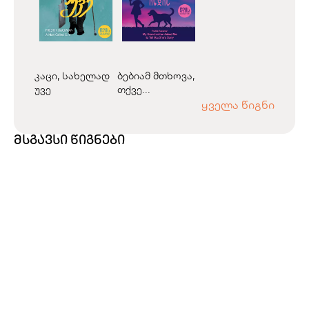
კაცი, სახელად
ბებიამ მთხოვა,
უვე
თქვე...
ყველა წიგნი
მსგავსი წიგნები