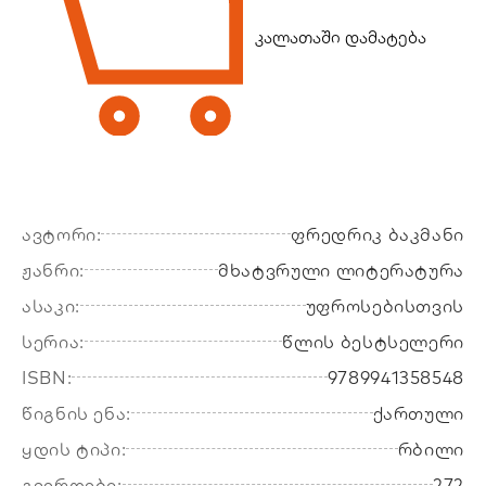
კალათაში დამატება
ავტორი:
ფრედრიკ ბაკმანი
ჟანრი:
მხატვრული ლიტერატურა
ასაკი:
უფროსებისთვის
სერია:
წლის ბესტსელერი
ISBN:
9789941358548
წიგნის ენა:
ქართული
ყდის ტიპი:
რბილი
გვერდები:
272