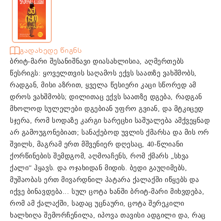
გადახედე წიგნს
ბრიტ-მარი შესანიშნავი დიასახლისია, აღმერთებს
წესრიგს: ყოველთვის საღამოს ექვს საათზე ვახშმობს,
რადგან, მისი აზრით, ყველა წესიერი კაცი სწორედ ამ
დროს ვახშმობს; დილითაც ექვს საათზე დგება, რადგან
მხოლოდ სულელები დგებიან უფრო გვიან, და მტკიცედ
სჯერა, რომ სოდაზე კარგი სარეცხი საშუალება ამქვეყნად
არ გამოუგონებიათ; სანაქებოდ უვლის ქმარსა და მის ორ
შვილს, მაგრამ ერთ მშვენიერ დღესაც, 40-წლიანი
ქორწინების შემდგომ, აღმოაჩენს, რომ ქმარს „სხვა
ქალი“ ჰყავს. და ოჯახიდან მიდის. ბედი გაუღიმებს,
მუშაობას ერთ მივარდნილ პატარა ქალაქში იწყებს და
იქვე ბინავდება... სულ ცოტა ხანში ბრიტ-მარი მიხვდება,
რომ ამ ქალაქში, სადაც უცნაური, ცოტა შერეკილი
ხალხიღა შემორჩენილა, იპოვა თავისი ადგილი და, რაც