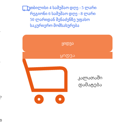
თბილისი 4 სამუშაო დღე - 5 ლარი
რეგიონი 6 სამუშაო დღე - 8 ლარი
50 ლარიდან შენაძენზე უფასო
საკურიერო მომსახურება
,
ყიდვა
ყიდვა
_
კალათაში
დამატება
?
ი