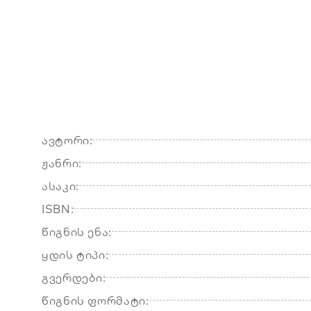
ავტორი:
ჟანრი:
ასაკი:
ISBN:
წიგნის ენა:
ყდის ტიპი:
გვერდები:
წიგნის ფორმატი: