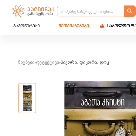
გამოწერები
შეთავაზებები
საბოლოო ფ
წიგნები
დეტექტივი
ჰიკორი, დიკორი, დოკ