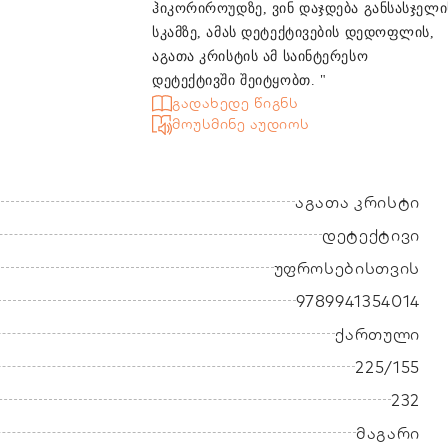
ჰიკორიროუდზე, ვინ დაჯდება განსასჯელი
სკამზე, ამას დეტექტივების დედოფლის,
აგათა კრისტის ამ საინტერესო
დეტექტივში შეიტყობთ. "
გადახედე წიგნს
მოუსმინე აუდიოს
აგათა კრისტი
დეტექტივი
უფროსებისთვის
9789941354014
ქართული
225/155
232
მაგარი