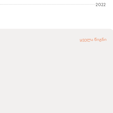
2022
ყველა წიგნი