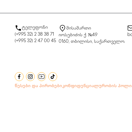
ტელეფონი
მისამართი
(+995 32) 2 38 38 71
bo
იოსებიძის ქ. №49
(+995 32) 2 47 00 45
0160, თბილისი, საქართველო
წესები და პირობები
კონფიდენციალურობის პოლი