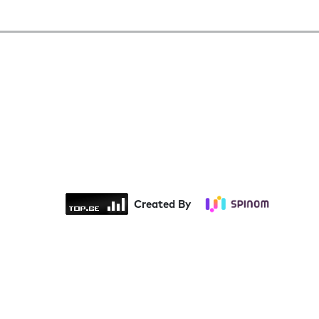
Created By