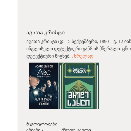
აგათა კრისტი
აგათა კრისტი (დ. 15 სექტემბერი, 1890 – გ. 12 ია
ინგლისელი დეტექტიური ჟანრის მწერალი. ცნო
დეტექტიური წიგნებ...
სრულად
მკვლელობები
ანბანის...
მრუდე სახლი