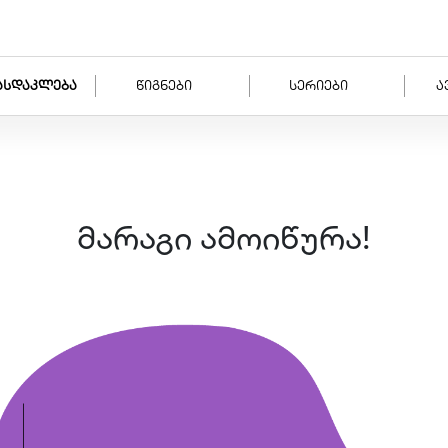
ასდაკლება
წიგნები
სერიები
ა
მარაგი ამოიწურა!