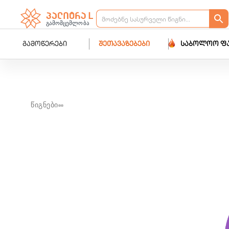
გამოწერები
შეთავაზებები
საბოლოო ფ
წიგნები