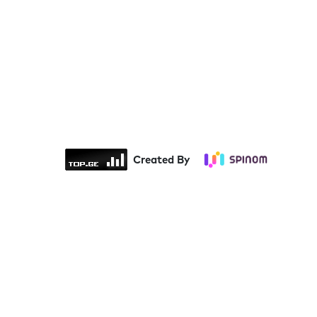
Created By