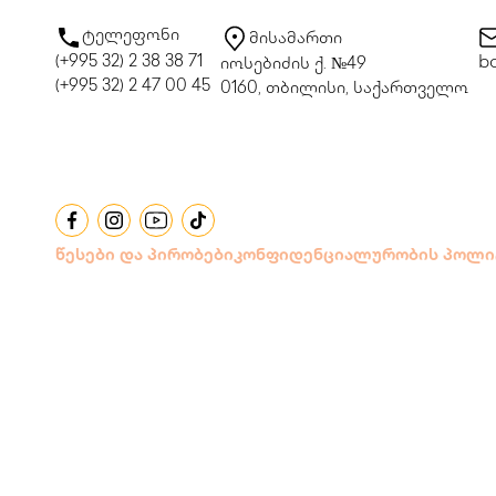
ტელეფონი
მისამართი
(+995 32) 2 38 38 71
bo
იოსებიძის ქ. №49
(+995 32) 2 47 00 45
0160, თბილისი, საქართველო
წესები და პირობები
კონფიდენციალურობის პოლი