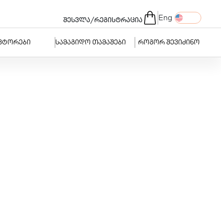
Eng
/
შესვლა
რეგისტრაცია
ვტორები
სამაგიდო თამაშები
როგორ შევიძინო