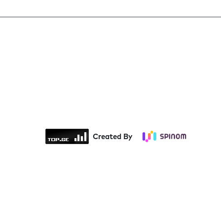
Created By