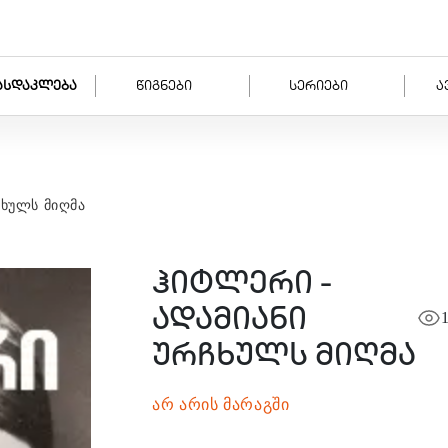
ასდაკლება
წიგნები
სერიები
ა
ჩხულს მიღმა
ჰიტლერი -
ადამიანი
ურჩხულს მიღმა
არ არის მარაგში