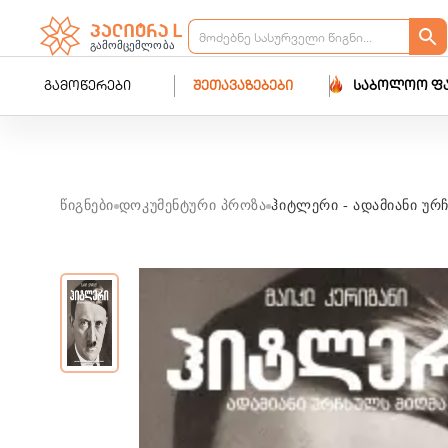
გამოწერები
შეთავაზებები
საბოლოო ფ
წიგნები
დოკუმენტური პროზა
ჰიტლერი - ადამიანი ურ