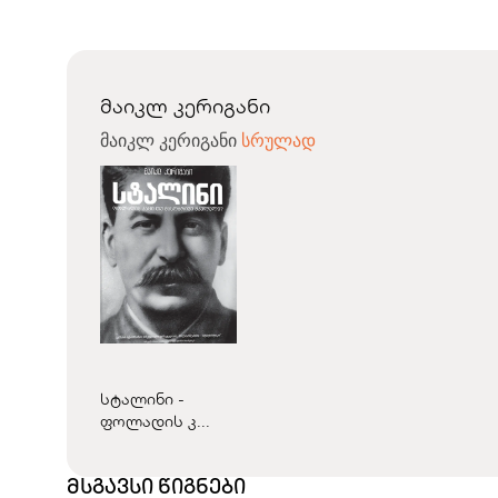
მაიკლ კერიგანი
მაიკლ კერიგანი
სრულად
სტალინი -
ფოლადის კ...
მსგავსი წიგნები