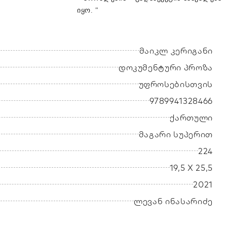
იყო. "
მაიკლ კერიგანი
დოკუმენტური პროზა
უფროსებისთვის
9789941328466
ქართული
მაგარი სუპერით
224
19,5 X 25,5
2021
ლევან ინასარიძე