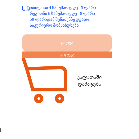
თბილისი 4 სამუშაო დღე - 5 ლარი
რეგიონი 6 სამუშაო დღე - 8 ლარი
50 ლარიდან შენაძენზე უფასო
საკურიერო მომსახურება
:
ი
ყიდვა
ყიდვა
კალათაში
დამატება
მ