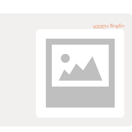
ყველა წიგნი