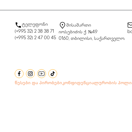
ტელეფონი
მისამართი
(+995 32) 2 38 38 71
bo
იოსებიძის ქ. №49
(+995 32) 2 47 00 45
0160, თბილისი, საქართველო
წესები და პირობები
კონფიდენციალურობის პოლი