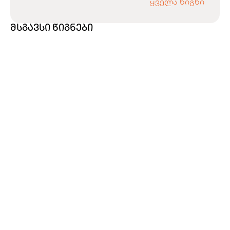
ყველა წიგნი
მსგავსი წიგნები