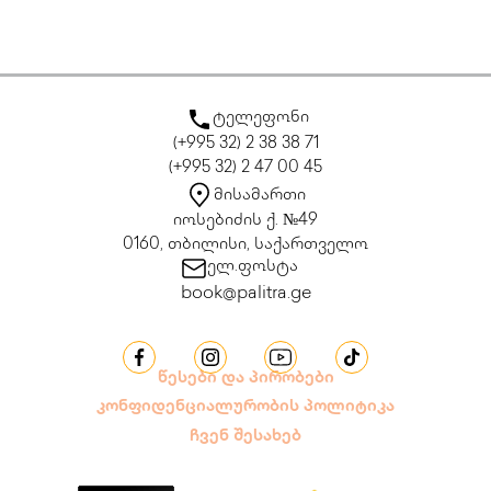
ტელეფონი
(+995 32) 2 38 38 71
(+995 32) 2 47 00 45
მისამართი
იოსებიძის ქ. №49
0160, თბილისი, საქართველო
ელ.ფოსტა
book@palitra.ge
წესები და პირობები
კონფიდენციალურობის პოლიტიკა
ჩვენ შესახებ