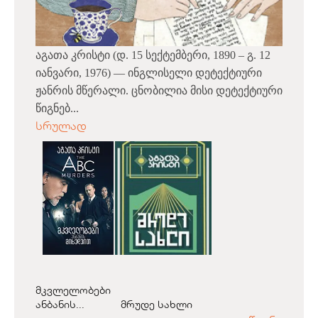
აგათა კრისტი (დ. 15 სექტემბერი, 1890 – გ. 12
იანვარი, 1976) — ინგლისელი დეტექტიური
ჟანრის მწერალი. ცნობილია მისი დეტექტიური
წიგნებ...
სრულად
მკვლელობები
ანბანის...
მრუდე სახლი