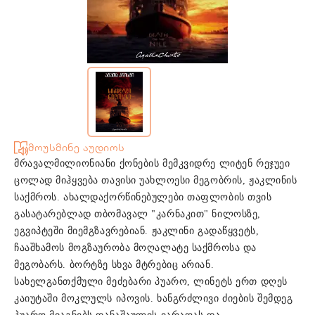
მოუსმინე აუდიოს
მრავალმილიონიანი ქონების მემკვიდრე ლიტენ რეჯუეი
ცოლად მიჰყვება თავისი უახლოესი მეგობრის, ჟაკლინის
საქმროს. ახალდაქორწინებულები თაფლობის თვის
გასატარებლად თბომავალ "კარნაკით" ნილოსზე,
ეგვიპტეში მიემგზავრებიან. ჟაკლინი გადაწყვეტს,
ჩააშხამოს მოგზაურობა მოღალატე საქმროსა და
მეგობარს. ბორტზე სხვა მტრებიც არიან.
სახელგანთქმული მეძებარი პუარო, ლინეტს ერთ დღეს
კაიუტაში მოკლულს იპოვის. ხანგრძლივი ძიების შემდეგ