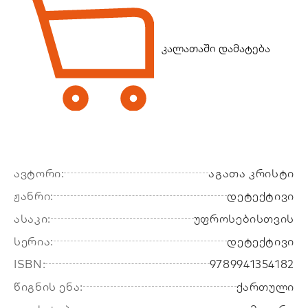
კალათაში დამატება
ავტორი:
აგათა კრისტი
ჟანრი:
დეტექტივი
ასაკი:
უფროსებისთვის
სერია:
დეტექტივი
ISBN:
9789941354182
წიგნის ენა:
ქართული