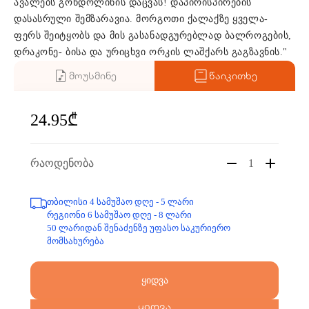
ავალებს გონდოლინის დაცვას! დაპირისპირების
დასასრული შემზარავია. მორგოთი ქალაქზე ყველა-
ფერს შეიტყობს და მის გასანადგურებლად ბალროგების,
დრაკონე- ბისა და ურიცხვი ორკის ლაშქარს გაგზავნის."
მოუსმინე
წაიკითხე
24.95₾
რაოდენობა
1
თბილისი 4 სამუშაო დღე - 5 ლარი
რეგიონი 6 სამუშაო დღე - 8 ლარი
50 ლარიდან შენაძენზე უფასო საკურიერო
მომსახურება
ყიდვა
ყიდვა