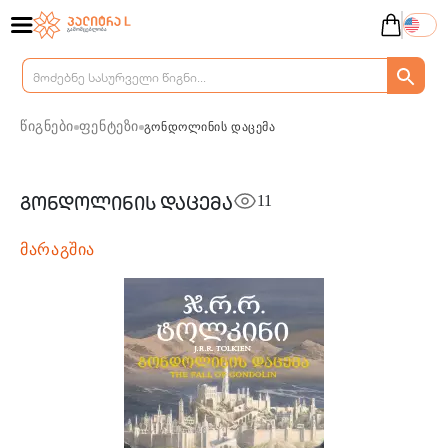
წიგნები
ფენტეზი
გონდოლინის დაცემა
11
გონდოლინის დაცემა
მარაგშია