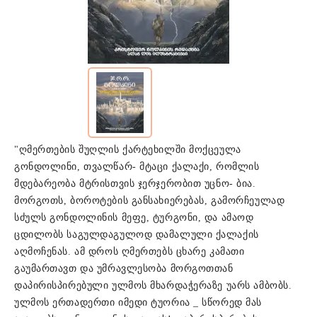
"ღმერთების შუღლის ქარტეხილში მოქცეულა
გონდოლინი, თვალწარ- მტაცი ქალაქი, რომლის
მდებარეობა მტრისთვის ჯერჯერობით უცნო- ბია.
მორგოთს, ბოროტების განსახიერებას, გამორჩეულად
სძულს გონდოლინის მეფე, ტურგონი, და ამაოდ
ცდილობს საგულდაგულოდ დამალული ქალაქის
აღმოჩენას. ამ დროს ღმერთებს ცხარე კამათი
გაუმართავთ და უმრავლესობა მორგოთთან
დაპირისპირებული ულმოს მხარდაჭერაზე უარს ამბობს.
ულმოს ერთადერთი იმედი ტუორია _ სწორედ მას