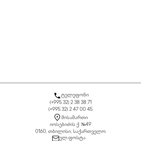
ტელეფონი
(+995 32) 2 38 38 71
(+995 32) 2 47 00 45
მისამართი
იოსებიძის ქ. №49
0160, თბილისი, საქართველო
ელ.ფოსტა