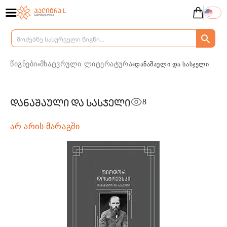
წიგნები
მხატვრული ლიტერატურა
დანაშაული და სასჯელი
8
დანაშაული და სასჯელი
არ არის მარაგში