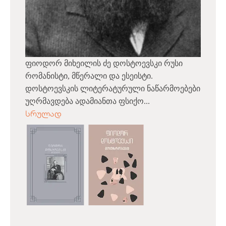
ფიოდორ მიხეილის ძე დოსტოევსკი რუსი
რომანისტი, მწერალი და ესეისტი.
დოსტოევსკის ლიტერატურული ნაწარმოებები
უღრმავდება ადამიანთა ფსიქო...
სრულად