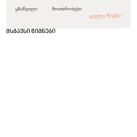
ყმაწვილი
მოთხრობები
ყველა წიგნი
მსგავსი წიგნები