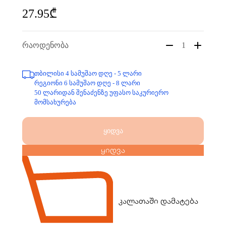
27.95₾
რაოდენობა
1
თბილისი 4 სამუშაო დღე - 5 ლარი
რეგიონი 6 სამუშაო დღე - 8 ლარი
50 ლარიდან შენაძენზე უფასო საკურიერო
მომსახურება
ყიდვა
ყიდვა
კალათაში დამატება