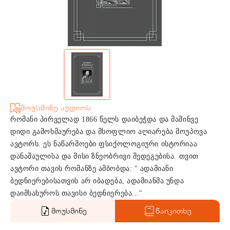
მოუსმინე აუდიოს
რომანი პირველად 1866 წელს დაიბეჭდა და მაშინვე
დიდი გამოხმაურება და მსოფლიო აღიარება მოუპოვა
ავტორს. ეს ნაწარმოები ფსიქოლოგიური ისტორიაა
დანაშაულისა და მისი ზნეობრივი შედეგებისა. თვით
ავტორი თავის რომანზე ამბობდა: " ადამიანი
ბედნიერებისათვის არ იბადება, ადამიანმა უნდა
დაიმსახუროს თავისი ბედნიერება..."
მოუსმინე
წაიკითხე