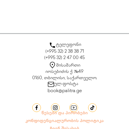
ტელეფონი
(+995 32) 2 38 38 71
(+995 32) 2 47 00 45
მისამართი
იოსებიძის ქ. №49
0160, თბილისი, საქართველო
ელ.ფოსტა
book@palitra.ge
წესები და პირობები
კონფიდენციალურობის პოლიტიკა
ჩვენ შესახებ