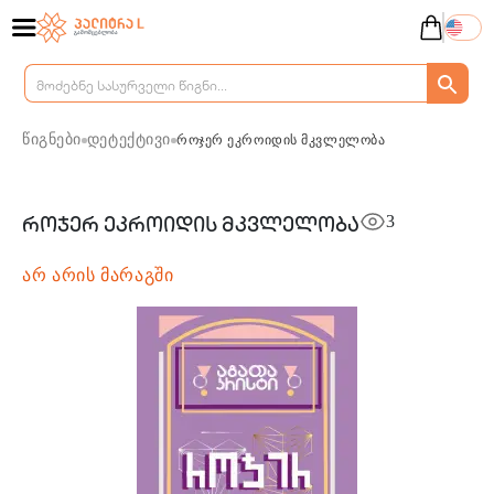
წიგნები
დეტექტივი
როჯერ ეკროიდის მკვლელობა
3
როჯერ ეკროიდის მკვლელობა
არ არის მარაგში