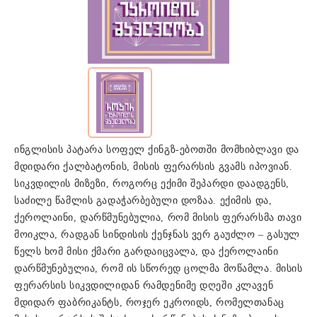
ინგლისის პატარა სოფელ ქინგზ-ებოთში მომხიბლავი და
მდიდარი ქალბატონის, მისის ფერარსის გვამს იპოვიან.
სიკვდილის მიზეზი, როგორც ექიმი შეპარდი დაადგენს,
საძილე წამლის გადაჭარბებული დოზაა. ექიმის და,
ქეროლაინი, დარწმუნებულია, რომ მისის ფერარსმა თავი
მოიკლა, რადგან სინდისის ქენჯნას ვერ გაუძლო – გასულ
წელს ხომ მისი ქმარი გარდაიცვალა, და ქეროლაინი
დარწმუნებულია, რომ ის სწორედ ცოლმა მოწამლა. მისის
ფერარსის სიკვდილიდან რამდენიმე დღეში კლავენ
მდიდარ ფაბრიკანტს, როჯერ ეკროიდს, რომელთანაც