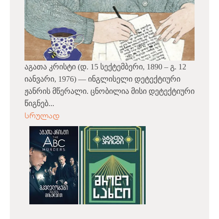
აგათა კრისტი (დ. 15 სექტემბერი, 1890 – გ. 12
იანვარი, 1976) — ინგლისელი დეტექტიური
ჟანრის მწერალი. ცნობილია მისი დეტექტიური
წიგნებ...
სრულად