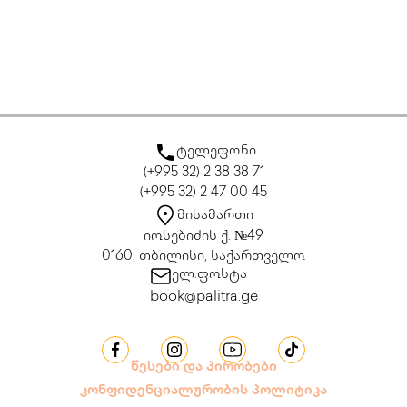
ტელეფონი
(+995 32) 2 38 38 71
(+995 32) 2 47 00 45
მისამართი
იოსებიძის ქ. №49
0160, თბილისი, საქართველო
ელ.ფოსტა
book@palitra.ge
წესები და პირობები
კონფიდენციალურობის პოლიტიკა