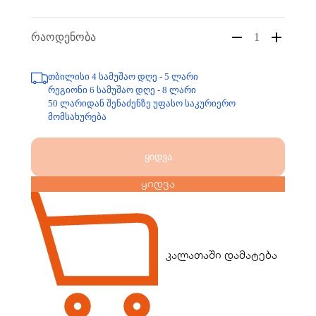
რაოდენობა
1
თბილისი 4 სამუშაო დღე - 5 ლარი
რეგიონი 6 სამუშაო დღე - 8 ლარი
50 ლარიდან შენაძენზე უფასო საკურიერო
მომსახურება
ყიდვა
ყიდვა
კალათაში დამატება