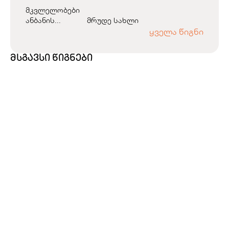
მკვლელობები
ანბანის...
მრუდე სახლი
ყველა წიგნი
მსგავსი წიგნები