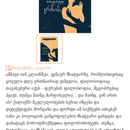
მოუსმინე აუდიოს
ამბავი იან კლაინზეა, უცნაურ მხატვარზე, რომლისთვისაც
ყოველი დღე ერთნაირად უიმედოა; ფილოსოფიაც
თავისებური აქვს - ფერების ფილოსოფია; მეგობრებიც
ჰყავს, თუმცა მაინც მარტოსულია... და მაინც, ვინ არის
ის? ქალაქში მკვლელობების სერია იწყება და
დეტექტივები მორგანი და ფორდი ამ საქმეებს იძიებენ.
იანი კი პოლიციის განყოფილების მხატვარი გახდება და
დახატავს ბოროტმოქმედთა ფოტორობოტებს; თუმცა,