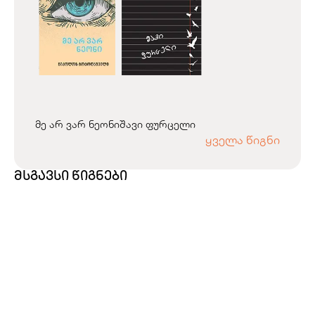
მე არ ვარ ნეონი
შავი ფურცელი
ყველა წიგნი
მსგავსი წიგნები