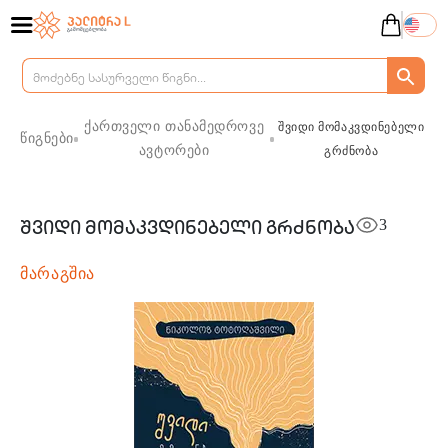
ქართველი თანამედროვე
შვიდი მომაკვდინებელი
წიგნები
ავტორები
გრძნობა
3
შვიდი მომაკვდინებელი გრძნობა
მარაგშია