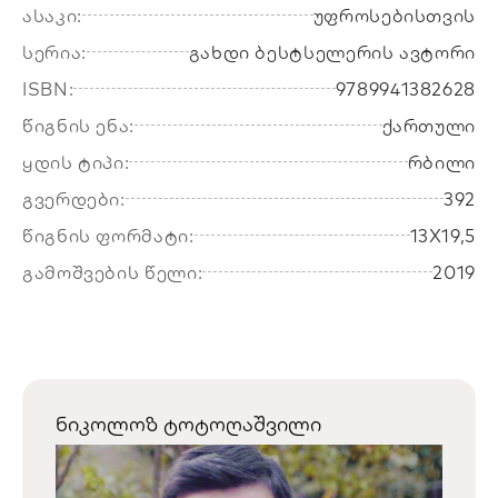
ასაკი:
უფროსებისთვის
სერია:
გახდი ბესტსელერის ავტორი
ISBN:
9789941382628
წიგნის ენა:
ქართული
ყდის ტიპი:
რბილი
გვერდები:
392
წიგნის ფორმატი:
13X19,5
გამოშვების წელი:
2019
ნიკოლოზ ტოტოღაშვილი