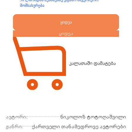
მომსახურება
ყიდვა
ყიდვა
კალათაში დამატება
ავტორი:
ნიკოლოზ ტოტოღაშვილი
ჟანრი:
ქართველი თანამედროვე ავტორები