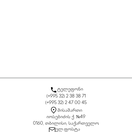
ტელეფონი
(+995 32) 2 38 38 71
(+995 32) 2 47 00 45
მისამართი
იოსებიძის ქ. №49
0160, თბილისი, საქართველო
ელ.ფოსტა