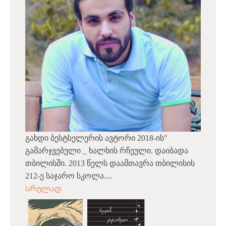
გახდი ბესტსელერის ავტორი 2018-ის"
გამარჯვებული _ ხალხის რჩეული. დაიბადა
თბილისში. 2013 წელს დაამთავრა თბილისის
212-ე საჯარო სკოლა....
სრულად