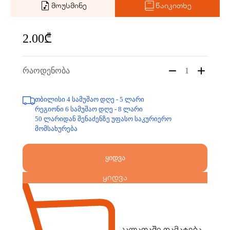
მოუსმინე
წაიკითხე
2.00₾
რაოდენობა
1
თბილისი 4 სამუშაო დღე - 5 ლარი
რეგიონი 6 სამუშაო დღე - 8 ლარი
50 ლარიდან შენაძენზე უფასო საკურიერო
მომსახურება
ყიდვა
ყიდვა
კალათაში დამატება