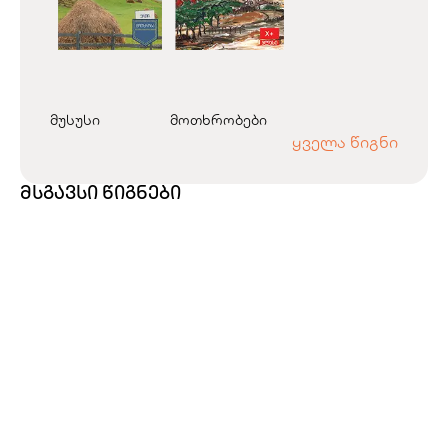
მუსუსი
მოთხრობები
ყველა წიგნი
მსგავსი წიგნები