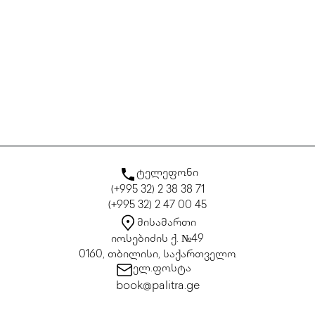
ტელეფონი
(+995 32) 2 38 38 71
(+995 32) 2 47 00 45
მისამართი
იოსებიძის ქ. №49
0160, თბილისი, საქართველო
ელ.ფოსტა
book@palitra.ge