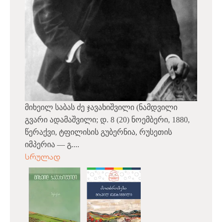
მიხეილ საბას ძე ჯავახიშვილი (ნამდვილი
გვარი ადამაშვილი; დ. 8 (20) ნოემბერი, 1880,
წერაქვი, ტფილისის გუბერნია, რუსეთის
იმპერია — გ....
სრულად