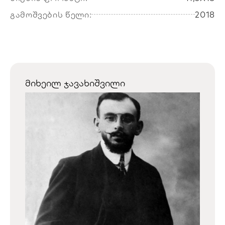
გამოშვების წელი:
2018
მიხეილ ჯავახიშვილი