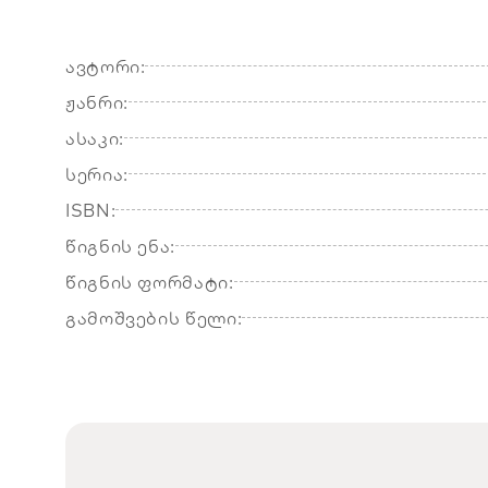
ავტორი:
ჟანრი:
ასაკი:
სერია:
ISBN:
წიგნის ენა:
წიგნის ფორმატი:
გამოშვების წელი: