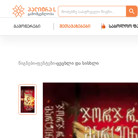
გამოწერები
შეთავაზებები
საბოლოო ფ
წიგნები
ფენტეზი
ცეცხლი და სისხლი