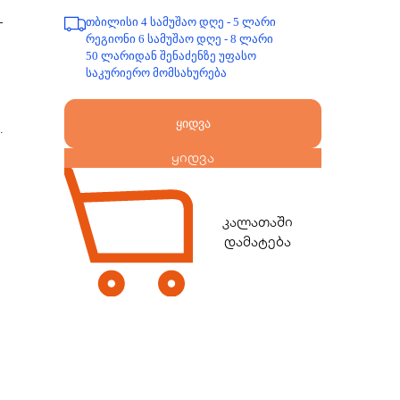
­
თბილისი 4 სამუშაო დღე - 5 ლარი
რეგიონი 6 სამუშაო დღე - 8 ლარი
50 ლარიდან შენაძენზე უფასო
საკურიერო მომსახურება
ყიდვა
.
ყიდვა
კალათაში
დამატება