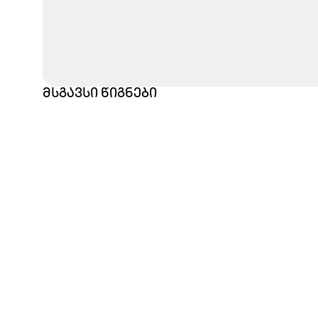
მსგავსი წიგნები