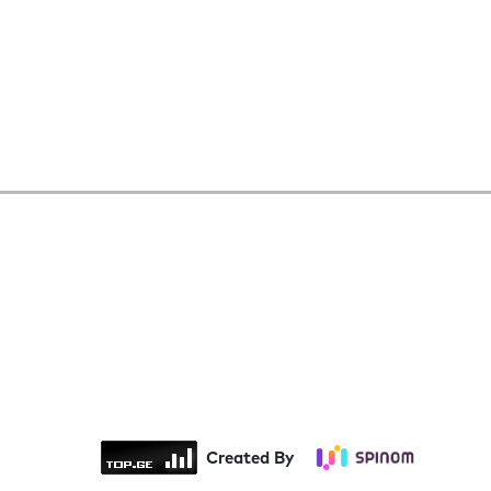
Created By