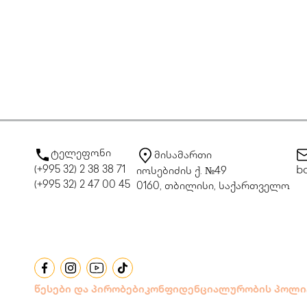
ტელეფონი
მისამართი
(+995 32) 2 38 38 71
bo
იოსებიძის ქ. №49
(+995 32) 2 47 00 45
0160, თბილისი, საქართველო
წესები და პირობები
კონფიდენციალურობის პოლი