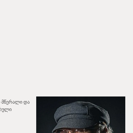
 მწერალი და
ერული