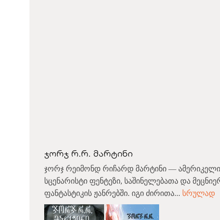
ჯორჯ რ.რ. მარტინი
ჯორჯ რეიმონდ რიჩარდ მარტინი — ამერიკელი
სცენარისტი ფენტეზი, საშინელებათა და მეცნი
ფანტასტიკის ჟანრებში. იგი ძირითა...
სრულად