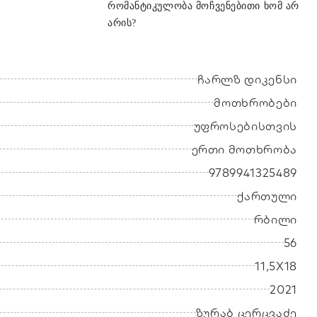
რომანტიკულობა მოჩვენებითი ხომ არ
არის?
ჩარლზ დიკენსი
მოთხრობები
უფროსებისთვის
ერთი მოთხრობა
9789941325489
ქართული
რბილი
56
11,5X18
2021
ზურაბ ცერცვაძე