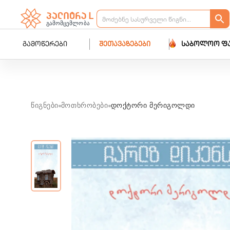
გამოწერები
შეთავაზებები
საბოლოო ფ
წიგნები
მოთხრობები
დოქტორი მერიგოლდი