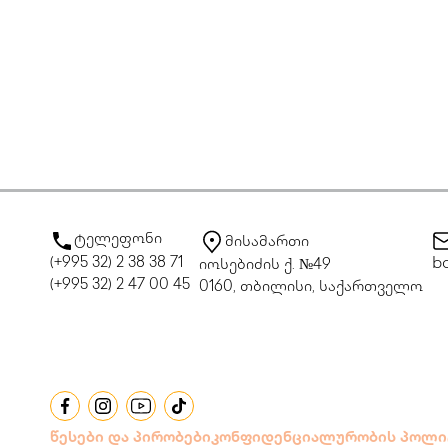
ტელეფონი
მისამართი
(+995 32) 2 38 38 71
bo
იოსებიძის ქ. №49
(+995 32) 2 47 00 45
0160, თბილისი, საქართველო
წესები და პირობები
კონფიდენციალურობის პოლი