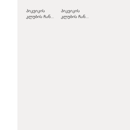
პიკვიკის
პიკვიკის
კლუბის ჩან...
კლუბის ჩან...