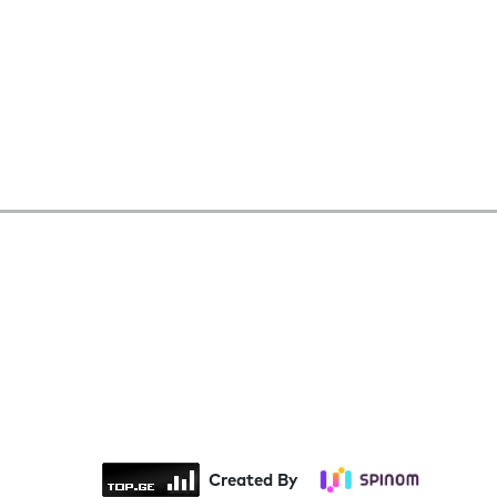
Created By