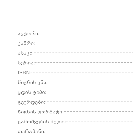
ავტორი:
ჟანრი:
ასაკი:
სერია:
ISBN:
წიგნის ენა:
ყდის ტიპი:
გვერდები:
წიგნის ფორმატი:
გამოშვების წელი:
თარგმანი: