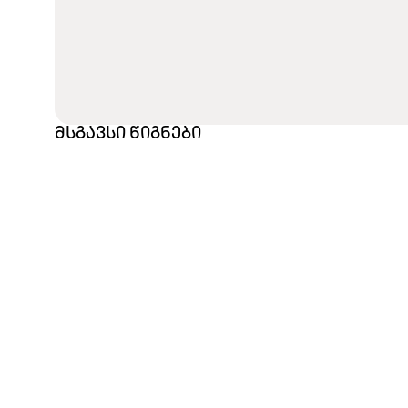
მსგავსი წიგნები