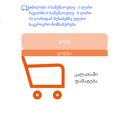
თბილისი 4 სამუშაო დღე - 5 ლარი
რეგიონი 6 სამუშაო დღე - 8 ლარი
50 ლარიდან შენაძენზე უფასო
ე
საკურიერო მომსახურება
ყიდვა
ყიდვა
ს
ც
კალათაში
დამატება