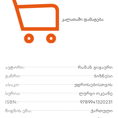
კალათაში დამატება
ავტორი:
რამაზ გიგაური
ჟანრი:
ბიზნესი
ასაკი:
უფროსებისთვის
სერია:
ლურჯი ოკეანე
ISBN:
9789941320231
წიგნის ენა:
ქართული