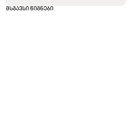
მსგავსი წიგნები