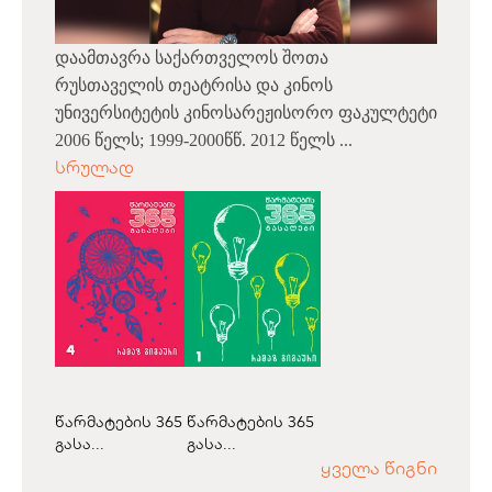
დაამთავრა საქართველოს შოთა
რუსთაველის თეატრისა და კინოს
უნივერსიტეტის კინოსარეჟისორო ფაკულტეტი
2006 წელს; 1999-2000წწ. 2012 წელს ...
სრულად
წარმატების 365
წარმატების 365
გასა...
გასა...
ყველა წიგნი