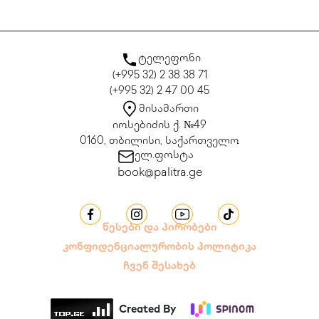
ტელეფონი
(+995 32) 2 38 38 71
(+995 32) 2 47 00 45
მისამართი
იოსებიძის ქ. №49
0160, თბილისი, საქართველო
ელ.ფოსტა
book@palitra.ge
წესები და პირობები
კონფიდენციალურობის პოლიტიკა
ჩვენ შესახებ
Created By