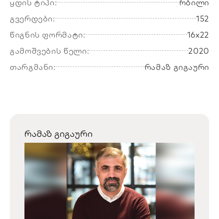
ყდის ტიპი:
რბილი
გვერდები:
152
წიგნის ფორმატი:
16x22
გამოშვების წელი:
2020
თარგმანი:
რამაზ გიგაური
რამაზ გიგაური