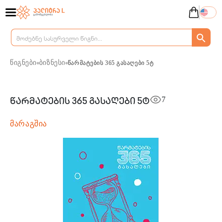
წიგნები
ბიზნესი
წარმატების 365 გასაღები 5ტ
7
წარმატების 365 გასაღები 5ტ
მარაგშია