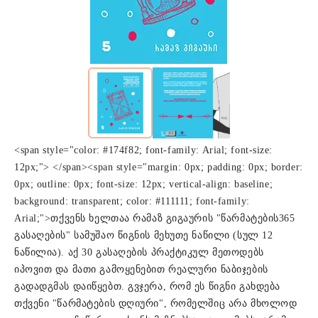
<span style="color: #174f82; font-family: Arial; font-size:
12px;"> </span><span style="margin: 0px; padding: 0px; border:
0px; outline: 0px; font-size: 12px; vertical-align: baseline;
background: transparent; color: #111111; font-family:
Arial;">თქვენს ხელთაა რამაზ გიგაურის "წარმატების365
გასაღების" სამუშაო წიგნის მეხუთე ნაწილი (სულ 12
ნაწილია). აქ 30 გასაღების პრაქტიკულ მეთოდებს
იპოვით და მათი გამოყენებით რეალური ნაბიჯების
გადადგმას დაიწყებთ. გვჯერა, რომ ეს წიგნი გახდება
თქვენი "წარმატების დღიური", რომელშიც არა მხოლოდ