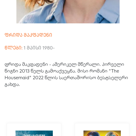
ფრიდა მაკფადენი
წლები:
1 მაისი 1980
-
ფრიდა მაკფადენი - ამერიკელ მწერალი. პირველი
წიგნი 2013 წელს გამოაქვეყნა. მისი რომანი "The
Housemaid" 2022 წლის საერთაშორისო ბესტსელერი
გახდა.