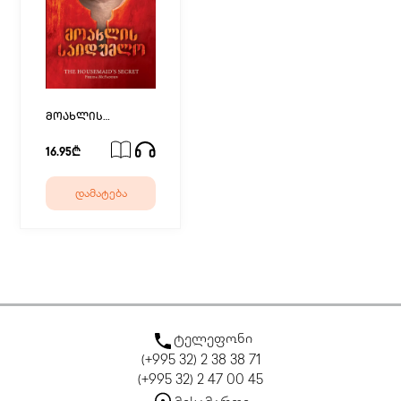
მოახლის
საიდუმლო
16.95₾
დამატება
ტელეფონი
(+995 32) 2 38 38 71
(+995 32) 2 47 00 45