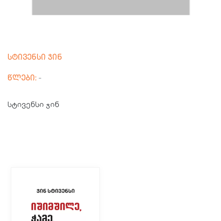
სტივენსი ჯინ
წლები:
-
სტივენსი ჯინ