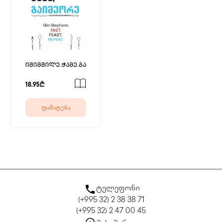
იშიმშილე.ჭამე.გაიმეორე
18.95₾
დამატება
ტელეფონი
(+995 32) 2 38 38 71
(+995 32) 2 47 00 45