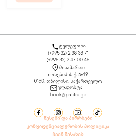
ტელეფონი
(+995 32) 2 38 38 71
(+995 32) 2 47 00 45
მისამართი
იოსებიძის ქ. №49
0160, თბილისი, საქართველო
ელ.ფოსტა
book@palitra.ge
წესები და პირობები
კონფიდენციალურობის პოლიტიკა
ჩვენ შესახებ