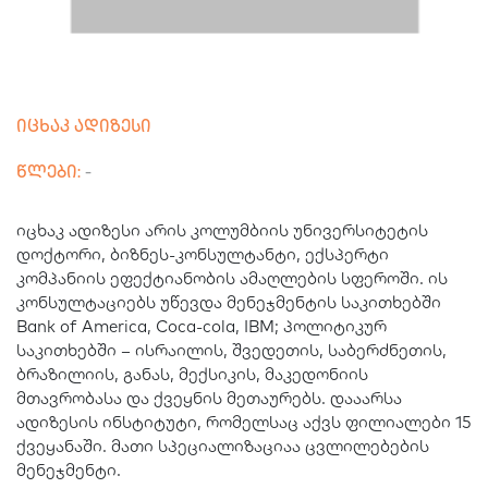
იცხაკ ადიზესი
წლები:
-
იცხაკ ადიზესი არის კოლუმბიის უნივერსიტეტის
დოქტორი, ბიზნეს-კონსულტანტი, ექსპერტი
კომპანიის ეფექტიანობის ამაღლების სფეროში. ის
კონსულტაციებს უწევდა მენეჯმენტის საკითხებში
Bank of America, Coca-cola, IBM; პოლიტიკურ
საკითხებში – ისრაილის, შვედეთის, საბერძნეთის,
ბრაზილიის, განას, მექსიკის, მაკედონიის
მთავრობასა და ქვეყნის მეთაურებს. დააარსა
ადიზესის ინსტიტუტი, რომელსაც აქვს ფილიალები 15
ქვეყანაში. მათი სპეციალიზაციაა ცვლილებების
მენეჯმენტი.