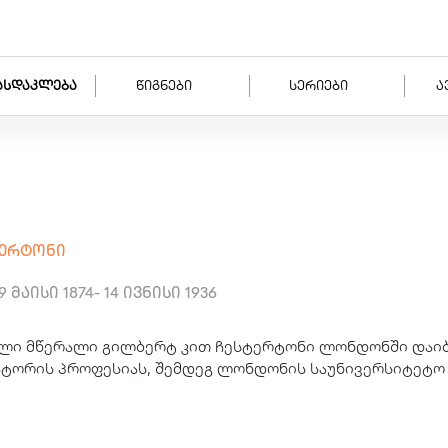
ასდაკლება
წიგნები
სერიები
ა
სტერტონი
9 მაისი 1874
-
14 ივნისი 1936
ლი მწერალი გილბერტ კით ჩესტერტონი ლონდონში დაიბ
ტორის პროფესიას, შემდეგ ლონდონის საუნივერსიტეტო 