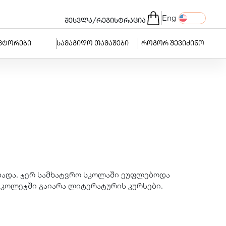
Eng
/
შესვლა
რეგისტრაცია
ვტორები
სამაგიდო თამაშები
როგორ შევიძინო
ადა. ჯერ სამხატვრო სკოლაში ეუფლებოდა
კოლეჯში გაიარა ლიტერატურის კურსები.