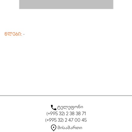
წლები:
-
ტელეფონი
(+995 32) 2 38 38 71
(+995 32) 2 47 00 45
მისამართი