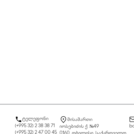
ტელეფონი
მისამართი
(+995 32) 2 38 38 71
bo
იოსებიძის ქ. №49
(+995 32) 2 47 00 45
0160, თბილისი, საქართველო