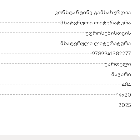
კონსტანტინე გამსახურდია
მხატვრული ლიტერატურა
უფროსებისთვის
მხატვრული ლიტერატურა
9789941382277
ქართული
მაგარი
484
14x20
2025