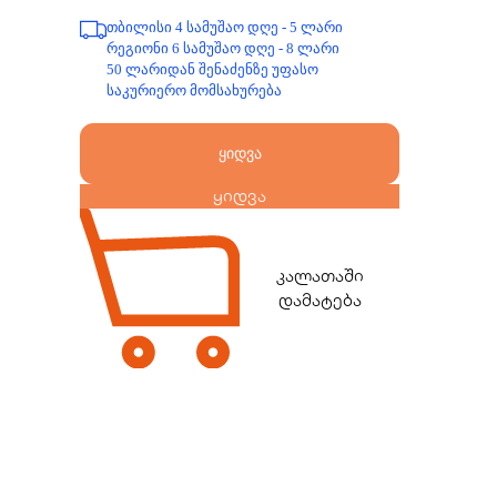
თბილისი 4 სამუშაო დღე - 5 ლარი
რეგიონი 6 სამუშაო დღე - 8 ლარი
50 ლარიდან შენაძენზე უფასო
საკურიერო მომსახურება
ყიდვა
ყიდვა
კალათაში
დამატება