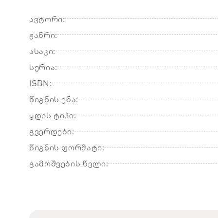
ავტორი:
ჟანრი:
ასაკი:
სერია:
ISBN:
წიგნის ენა:
ყდის ტიპი:
გვერდები:
წიგნის ფორმატი:
გამოშვების წელი: