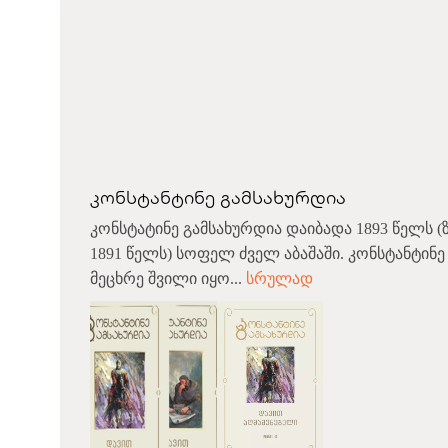
კონსტანტინე გამსახურდია
კონსტატინე გამსახურდია დაიბადა 1893 წელს 
1891 წელს) სოფელ ძველ აბაშაში. კონსტანტინ
მეცხრე შვილი იყო...
სრულად