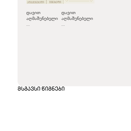
დავით
დავით
აღმაშენებელი
აღმაშენებელი
...
...
მსგავსი წიგნები