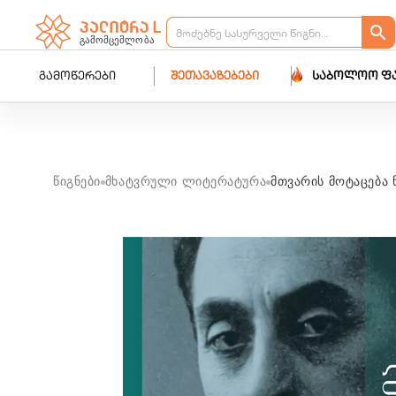
გამოწერები
შეთავაზებები
საბოლოო ფ
წიგნები
მხატვრული ლიტერატურა
მთვარის მოტაცება 