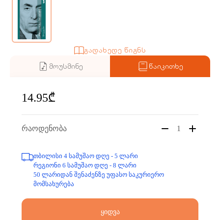
გადახედე წიგნს
მოუსმინე
წაიკითხე
14.95₾
რაოდენობა
1
თბილისი 4 სამუშაო დღე - 5 ლარი
რეგიონი 6 სამუშაო დღე - 8 ლარი
50 ლარიდან შენაძენზე უფასო საკურიერო
მომსახურება
ყიდვა