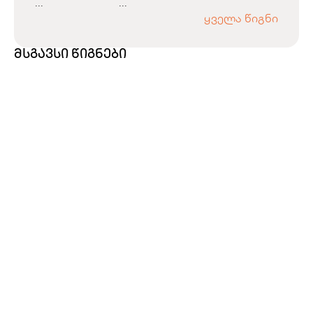
...
...
ყველა წიგნი
მსგავსი წიგნები