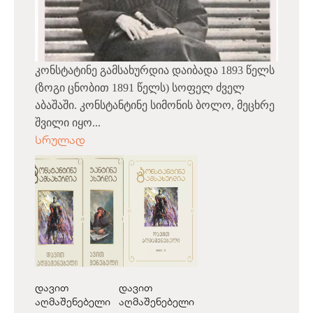
კონსტატინე გამსახურდია დაიბადა 1893 წელს
(ზოგი ცნობით 1891 წელს) სოფელ ძველ
აბაშაში. კონსტანტინე სიმონის ბოლო, მეცხრე
შვილი იყო...
სრულად
დავით
დავით
აღმაშენებელი
აღმაშენებელი