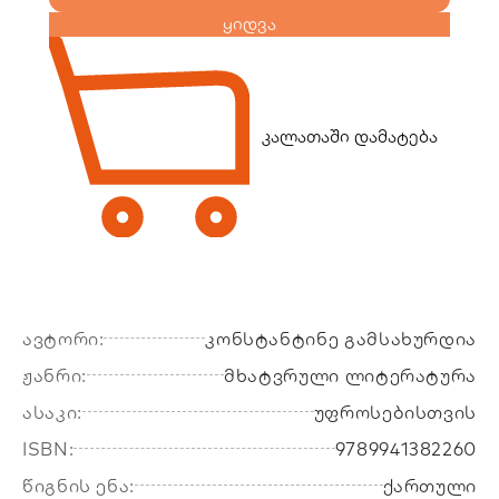
ყიდვა
კალათაში დამატება
ავტორი:
კონსტანტინე გამსახურდია
ჟანრი:
მხატვრული ლიტერატურა
ასაკი:
უფროსებისთვის
ISBN:
9789941382260
წიგნის ენა:
ქართული