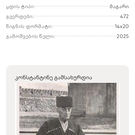
ყდის ტიპი:
მაგარი
გვერდები:
472
წიგნის ფორმატი:
14x20
გამოშვების წელი:
2025
კონსტანტინე გამსახურდია