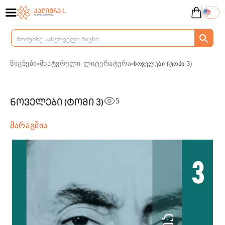
წიგნები
მხატვრული ლიტერატურა
ნოველები (ტომი 3)
5
ნოველები (ტომი 3)
მარაგშია