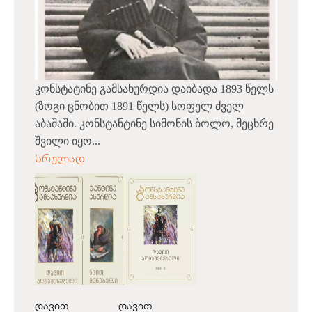
კონსტატინე გამსახურდია დაიბადა 1893 წელს
(ზოგი ცნობით 1891 წელს) სოფელ ძველ
აბაშაში. კონსტანტინე სიმონის ბოლო, მეცხრე
შვილი იყო...
სრულად
დავით
დავით