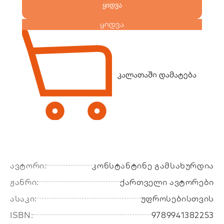
ყიდვა
ყიდვა
კალათაში დამატება
ავტორი:
კონსტანტინე გამსახურდია
ჟანრი:
ქართველი ავტორები
ასაკი:
უფროსებისთვის
ISBN:
9789941382253