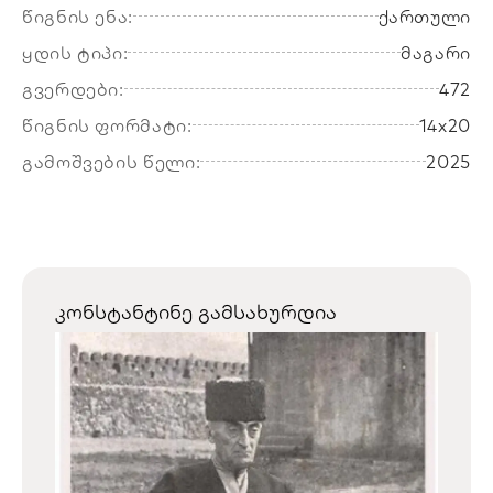
წიგნის ენა:
ქართული
ყდის ტიპი:
მაგარი
გვერდები:
472
წიგნის ფორმატი:
14x20
გამოშვების წელი:
2025
კონსტანტინე გამსახურდია