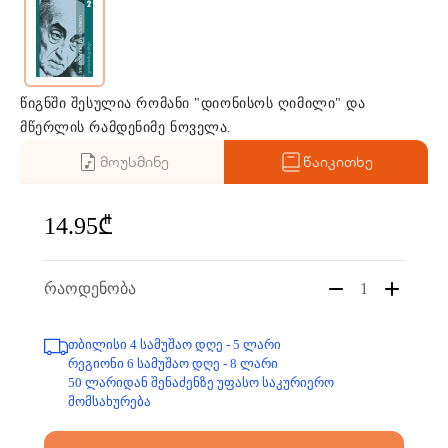
წიგნში შესულია რომანი "დიონისოს ღიმილი" და
მწერლის რამდენიმე ნოველა.
მოუსმინე
წაიკითხე
14.95₾
რაოდენობა
1
თბილისი 4 სამუშაო დღე - 5 ლარი
რეგიონი 6 სამუშაო დღე - 8 ლარი
50 ლარიდან შენაძენზე უფასო საკურიერო
მომსახურება