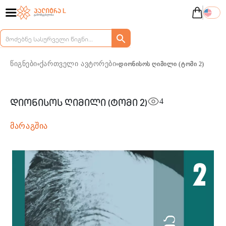
წიგნები
ქართველი ავტორები
დიონისოს ღიმილი (ტომი 2)
4
დიონისოს ღიმილი (ტომი 2)
მარაგშია