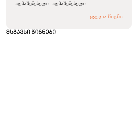
აღმაშენებელი
აღმაშენებელი
...
...
ყველა წიგნი
მსგავსი წიგნები