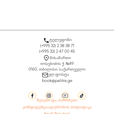
ტელეფონი
(+995 32) 2 38 38 71
(+995 32) 2 47 00 45
მისამართი
იოსებიძის ქ. №49
0160, თბილისი, საქართველო
ელ.ფოსტა
book@palitra.ge
წესები და პირობები
კონფიდენციალურობის პოლიტიკა
ჩვენ შესახებ