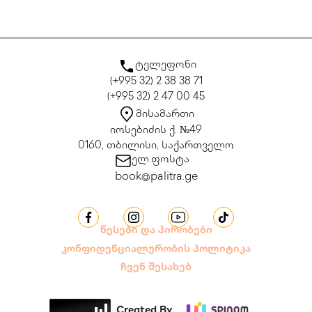
ტელეფონი
(+995 32) 2 38 38 71
(+995 32) 2 47 00 45
მისამართი
იოსებიძის ქ. №49
0160, თბილისი, საქართველო
ელ.ფოსტა
book@palitra.ge
წესები და პირობები
კონფიდენციალურობის პოლიტიკა
ჩვენ შესახებ
Created By