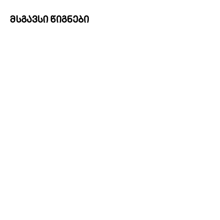
მსგავსი წიგნები