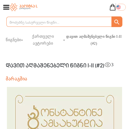
ქართველი
დავით აღმაშენებელი წიგნი I-II
წიგნები
ავტორები
(#2)
3
დავით აღმაშენებელი წიგნი I-II (#2)
მარაგშია