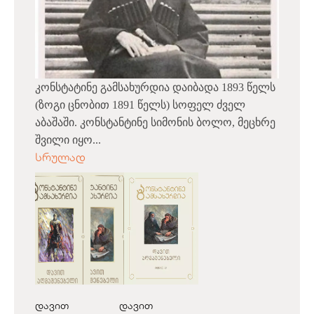
კონსტატინე გამსახურდია დაიბადა 1893 წელს
(ზოგი ცნობით 1891 წელს) სოფელ ძველ
აბაშაში. კონსტანტინე სიმონის ბოლო, მეცხრე
შვილი იყო...
სრულად
დავით
დავით