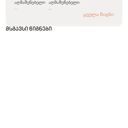
აღმაშენებელი
აღმაშენებელი
...
...
ყველა წიგნი
მსგავსი წიგნები