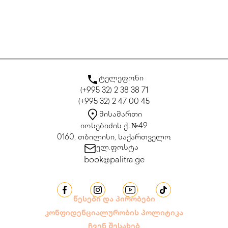
ტელეფონი
(+995 32) 2 38 38 71
(+995 32) 2 47 00 45
მისამართი
იოსებიძის ქ. №49
0160, თბილისი, საქართველო
ელ.ფოსტა
book@palitra.ge
წესები და პირობები
კონფიდენციალურობის პოლიტიკა
ჩვენ შესახებ