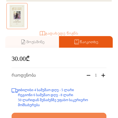
გადახედე წიგნს
მოუსმინე
წაიკითხე
30.00₾
რაოდენობა
1
თბილისი 4 სამუშაო დღე - 5 ლარი
რეგიონი 6 სამუშაო დღე - 8 ლარი
50 ლარიდან შენაძენზე უფასო საკურიერო
მომსახურება