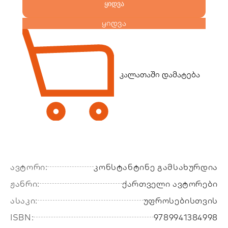
ყიდვა
ყიდვა
კალათაში დამატება
ავტორი:
კონსტანტინე გამსახურდია
ჟანრი:
ქართველი ავტორები
ასაკი:
უფროსებისთვის
ISBN:
9789941384998