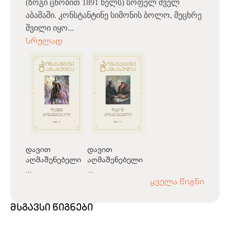
(ზოგი ცნობით 1891 წელს) სოფელ ძველ
აბაშაში. კონსტანტინე სიმონის ბოლო, მეცხრე
შვილი იყო...
სრულად
დავით
დავით
აღმაშენებელი
აღმაშენებელი
...
...
ყველა წიგნი
მსგავსი წიგნები