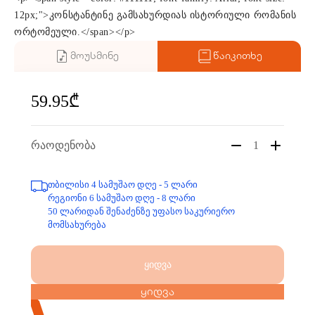
12px;">კონსტანტინე გამსახურდიას ისტორიული რომანის
ორტომეული.</span></p>
მოუსმინე
წაიკითხე
59.95₾
რაოდენობა
1
თბილისი 4 სამუშაო დღე - 5 ლარი
რეგიონი 6 სამუშაო დღე - 8 ლარი
50 ლარიდან შენაძენზე უფასო საკურიერო
მომსახურება
ყიდვა
ყიდვა