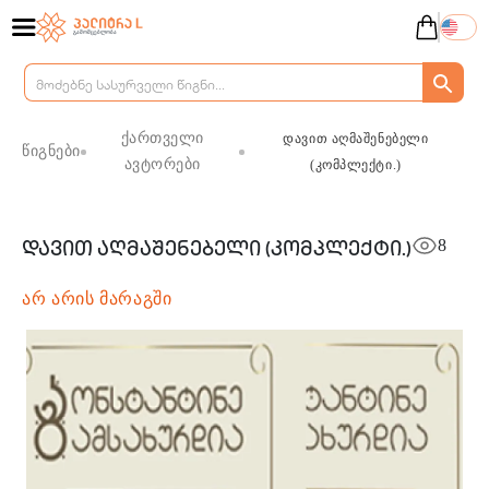
ქართველი
დავით აღმაშენებელი
წიგნები
ავტორები
(კომპლექტი.)
8
დავით აღმაშენებელი (კომპლექტი.)
არ არის მარაგში