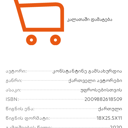
კალათაში დამატება
ავტორი:
კონსტანტინე გამსახურდია
ჟანრი:
ქართველი ავტორები
ასაკი:
უფროსებისთვის
ISBN:
2009882618509
წიგნის ენა:
ქართული
წიგნის ფორმატი:
18X25.5X11
გამოშვების წელი:
2020