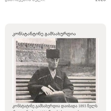
კონსტანტინე გამსახურდია
კონსტატინე გამსახურდია დაიბადა 1893 წელს