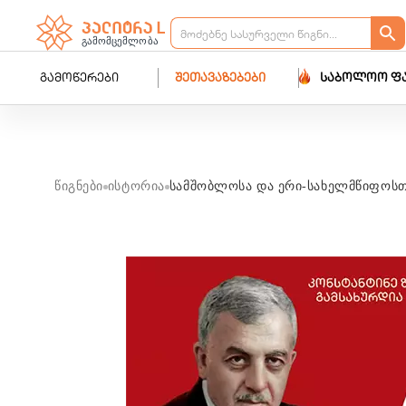
გამოწერები
შეთავაზებები
საბოლოო ფ
წიგნები
ისტორია
სამშობლოსა და ერი-სახელმწიფოსთ