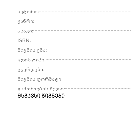
ავტორი:
ჟანრი:
ასაკი:
ISBN:
წიგნის ენა:
ყდის ტიპი:
გვერდები:
წიგნის ფორმატი:
გამოშვების წელი:
მსგავსი წიგნები