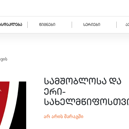
ასდაკლება
წიგნები
სერიები
ა
ვის
სამშობლოსა და
ერი-
სახელმწიფოსთვ
არ არის მარაგში