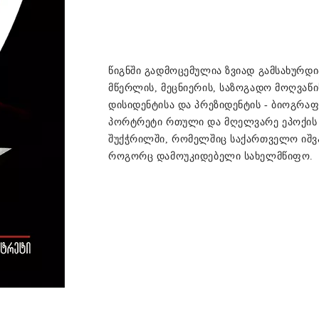
წიგნში გადმოცემულია ზვიად გამსახურდი
მწერლის, მეცნიერის, საზოგადო მოღვაწი
დისიდენტისა და პრეზიდენტის - ბიოგრა
პორტრეტი რთული და მღელვარე ეპოქის
შუქჭრილში, რომელშიც საქართველო იშვ
როგორც დამოუკიდებელი სახელმწიფო.