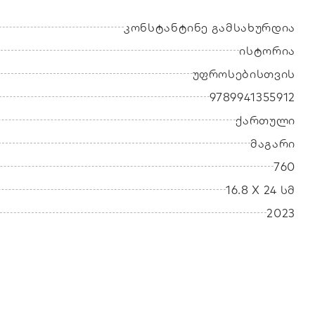
კონსტანტინე გამსახურდია
ისტორია
უფროსებისთვის
9789941355912
ქართული
მაგარი
760
16.8 X 24 სმ
2023