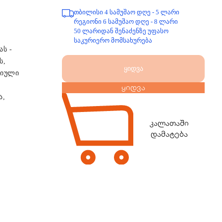
თბილისი 4 სამუშაო დღე - 5 ლარი
რეგიონი 6 სამუშაო დღე - 8 ლარი
50 ლარიდან შენაძენზე უფასო
საკურიერო მომსახურება
ას -
ს,
ყიდვა
ფიული
ყიდვა
ა,
კალათაში
დამატება