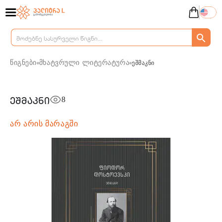
წიგნები
მხატვრული ლიტერატურა
ეშმაკნი
8
ეშმაკნი
არ არის მარაგში