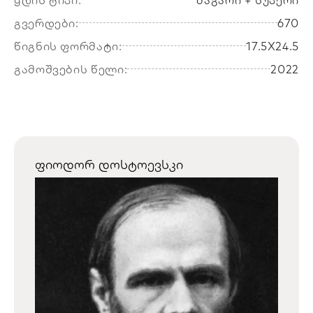
გვერდები:
670
წიგნის ფორმატი:
17.5X24.5
გამოშვების წელი:
2022
ფიოდორ დოსტოევსკი