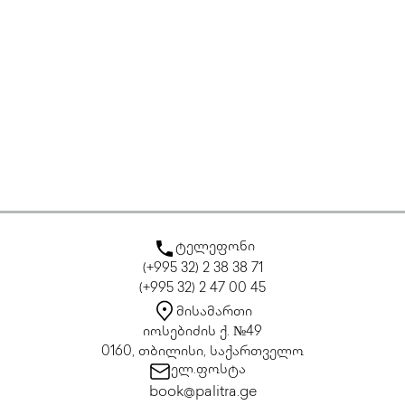
ტელეფონი
(+995 32) 2 38 38 71
(+995 32) 2 47 00 45
მისამართი
იოსებიძის ქ. №49
0160, თბილისი, საქართველო
ელ.ფოსტა
book@palitra.ge