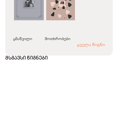
ყმაწვილი
მოთხრობები
ყველა წიგნი
მსგავსი წიგნები