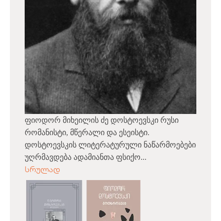
ფიოდორ მიხეილის ძე დოსტოევსკი რუსი
რომანისტი, მწერალი და ესეისტი.
დოსტოევსკის ლიტერატურული ნაწარმოებები
უღრმავდება ადამიანთა ფსიქო...
სრულად