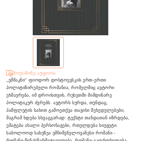
მოუსმინე აუდიოს
„ეშმაკნი“ ფიოდორ დოსტოევსკის ერთ-ერთი
პოლიტიზირებული რომანია, რომელშიც ავტორი
ეხმაურება, იმ დროისთვის, რუსეთში მიმდინარე
პოლიტიკურ ძვრებს. ავტორს სურდა, თუნდაც,
პამფლეტის სახით გამოეთქვა თავისი შეხედულებები,
მაგრამ ხდება სხვაგვარად: ტექსტი თანდათან იზრდება,
ემატება ახალი პერსონაჟები, რთულდება სიუჟეტი.
საბოლოოდ სახეზეა უმნიშვნელოვანესი რომანი -
რომანი-წინასწარმეტყველება, რომანი-გაფრთხილება,