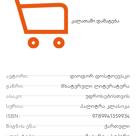
კალათაში დამატება
ავტორი:
ფიოდორ დოსტოევსკი
ჟანრი:
მხატვრული ლიტერატურა
ასაკი:
უფროსებისთვის
სერია:
პალიტრა კლასიკა
ISBN:
9789941359934
წიგნის ენა:
ქართული
ყდის ტიპი:
მაგარი + სუპერი