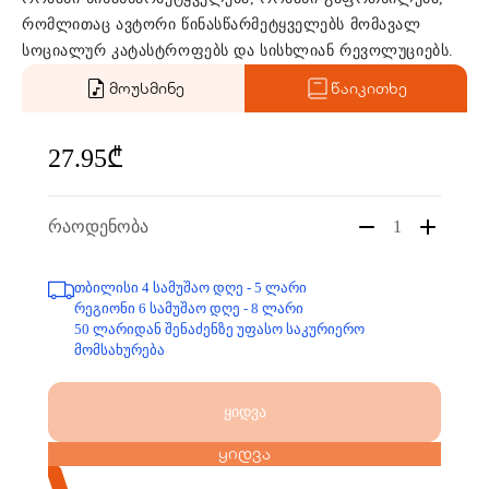
რომლითაც ავტორი წინასწარმეტყველებს მომავალ
სოციალურ კატასტროფებს და სისხლიან რევოლუციებს.
მოუსმინე
წაიკითხე
27.95₾
რაოდენობა
1
თბილისი 4 სამუშაო დღე - 5 ლარი
რეგიონი 6 სამუშაო დღე - 8 ლარი
50 ლარიდან შენაძენზე უფასო საკურიერო
მომსახურება
ყიდვა
ყიდვა