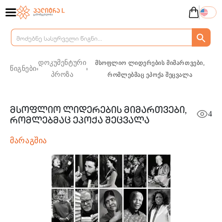
დოკუმენტური
მსოფლიო ლიდერების მიმართვები,
წიგნები
პროზა
რომლებმაც ეპოქა შეცვალა
მსოფლიო ლიდერების მიმართვები,
4
რომლებმაც ეპოქა შეცვალა
მარაგშია