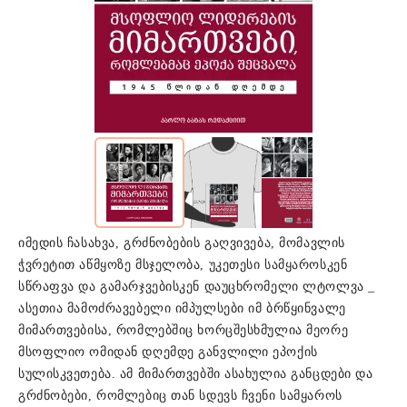
იმედის ჩასახვა, გრძნობების გაღვივება, მომავლის
ჭვრეტით აწმყოზე მსჯელობა, უკეთესი სამყაროსკენ
სწრაფვა და გამარჯვებისკენ დაუცხრომელი ლტოლვა _
ასეთია მამოძრავებელი იმპულსები იმ ბრწყინვალე
მიმართვებისა, რომლებშიც ხორცშესხმულია მეორე
მსოფლიო ომიდან დღემდე განვლილი ეპოქის
სულისკვეთება. ამ მიმართვებში ასახულია განცდები და
გრძნობები, რომლებიც თან სდევს ჩვენი სამყაროს