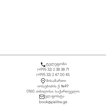
ტელეფონი
(+995 32) 2 38 38 71
(+995 32) 2 47 00 45
მისამართი
იოსებიძის ქ. №49
0160, თბილისი, საქართველო
ელ.ფოსტა
book@palitra.ge