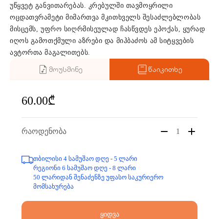
უწყვეტ განვითარებას. კრებულში თავმოყრილი
ოცდათვრამეტი მიმართვა მკითხველს შესაძლებლობას
მისცემს, უფრო სიღრმისეულად ჩასწვდეს ეპოქას, ყურად
იღოს გამოთქმული აზრები და მიჰბაძოს ამ სიტყვების
ავტორთა მაგალითებს.
მოუსმინე
წაიკითხე
60.00₾
რაოდენობა
1
თბილისი 4 სამუშაო დღე - 5 ლარი
რეგიონი 6 სამუშაო დღე - 8 ლარი
50 ლარიდან შენაძენზე უფასო საკურიერო
მომსახურება
ყიდვა