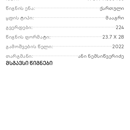
წიგნის ენა:
ქართული
ყდის ტიპი:
მააგრი
გვერდები:
224
წიგნის ფორმატი:
23.7 X 28
გამოშვების წელი:
2022
თარგმანი:
ანი ნემსიწვერიძე
მსგავსი წიგნები