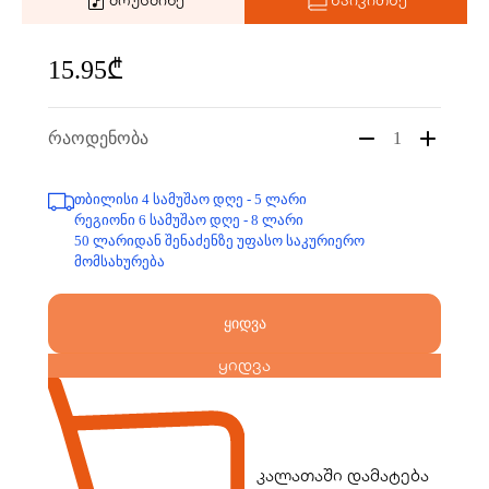
15.95₾
რაოდენობა
1
თბილისი 4 სამუშაო დღე - 5 ლარი
რეგიონი 6 სამუშაო დღე - 8 ლარი
50 ლარიდან შენაძენზე უფასო საკურიერო
მომსახურება
ყიდვა
ყიდვა
კალათაში დამატება