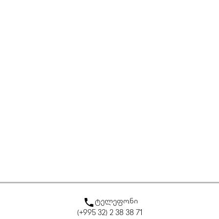
ტელეფონი
(+995 32) 2 38 38 71