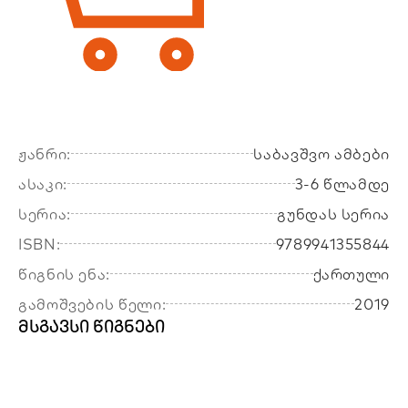
ჟანრი:
საბავშვო ამბები
ასაკი:
3-6 წლამდე
სერია:
გუნდას სერია
ISBN:
9789941355844
წიგნის ენა:
ქართული
გამოშვების წელი:
2019
მსგავსი წიგნები