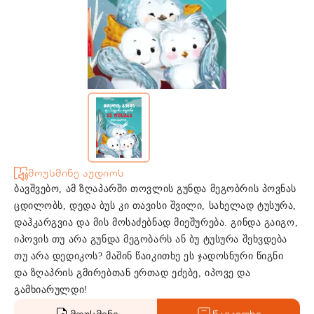
მოუსმინე აუდიოს
ბავშვებო, ამ ზღაპარში თოვლის გუნდა მეგობრის პოვნას
ცდილობს, დედა ბუს კი თავისი შვილი, სახელად ტუსურა,
დაჰკარგვია და მის მოსაძებნად მიეშურება. გინდა გაიგო,
იპოვის თუ არა გუნდა მეგობარს ან ბუ ტუსურა შეხვდება
თუ არა დედიკოს? მაშინ წაიკითხე ეს ჯადოსნური წიგნი
და ზღაპრის გმირებთან ერთად ეძებე, იპოვე და
გამხიარულდი!
მოუსმინე
წაიკითხე