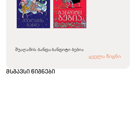
შუაღამის ბანდა
ბანდიტი ბებია
ყველა წიგნი
მსგავსი წიგნები