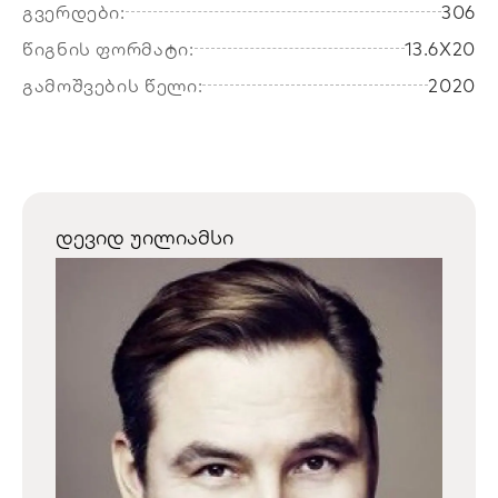
გვერდები:
306
წიგნის ფორმატი:
13.6X20
გამოშვების წელი:
2020
დევიდ უილიამსი