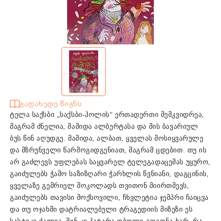
გადახედე წიგნს
ტელა საქსბი „საქსბი-ჰოლის“ ერთადერთი მემკვიდრეა,
მაგრამ ძნელია, მამიდა ალბერტასა და მის ბავარიულ
ბუს წინ აღუდგე. მამიდა, ალბათ, ყველას მოსიყვარულე
და მზრუნველი წარმოგიდგენიათ, მაგრამ ცდებით. თუ ის
არ გაძლევს უფლებას საყვარელ ტელეგადაცემას უყურო,
გაიძულებს ჭამო საზიზღარი ჭარხლის წვნიანი, დაგცინის,
ყველაზე გემრიელ შოკოლადს თვითონ მიირთმევს,
გაიძულებს თავისი მოქსოვილი, ჩხვლეტია ჯემპრი ჩაიცვა
და თუ ოჯახში დატრიალებული ტრაგედიის მიზეზი ეს