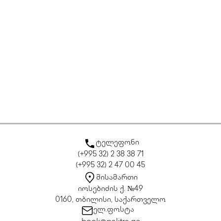
ტელეფონი
(+995 32) 2 38 38 71
(+995 32) 2 47 00 45
მისამართი
იოსებიძის ქ. №49
0160, თბილისი, საქართველო
ელ.ფოსტა