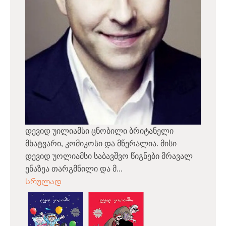
დევიდ უილიამსი ცნობილი ბრიტანელი
მხატვარი, კომიკოსი და მწერალია. მისი
დევიდ უოლიამსი საბავშვო წიგნები მრავალ
ენაზეა თარგმნილი და მ...
სრულად