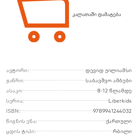
კალათაში დამატება
ავტორი:
დევიდ უილიამსი
ჟანრი:
საბავშვო ამბები
ასაკი:
8-12 წლამდე
სერია:
Liberkids
ISBN:
9789941244032
წიგნის ენა:
ქართული
ყდის ტიპი:
რბილი