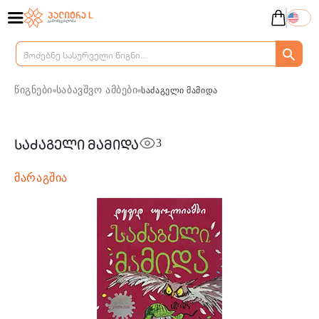
წიგნები
საბავშვო ამბები
საძაგელი მამიდა
3
საძაგელი მამიდა
მარაგშია