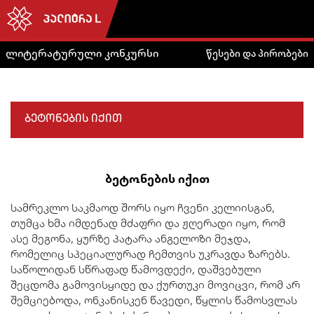
ლიტერატურული კონკურსი
წესები და პირობები
ბეტონების იქით
ბეტონების იქით
სამრეკლო საკმაოდ შორს იყო ჩვენი კელიისგან,
თუმცა ხმა იმდენად მძაფრი და ჟღერადი იყო, რომ
ასე მეგონა, ყურზე პატარა ანგელოზი მეჯდა,
რომელიც სპეციალურად ჩემთვის უკრავდა ზარებს.
საწოლიდან სწრაფად წამოვდექი, დაშვებული
შეცდომა გამოვისყიდე და ქურთუკი მოვიცვი, რომ არ
შემციებოდა, ონკანისკენ წავედი, წყლის წამოსვლას