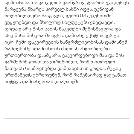
აღმოაჩინა, ის კანკელის გასწვრივ, ტაძრის უკიდურეს
მარჯვენა მხარეს პირველ ხაზში იდგა, უკნიდან
ბოდიბილდერს წააგავდა, გუშინ მას უკუნითში
ვუყურებდი და მხოლოდ სილუეტებს ვხედავდი,
დიდად არც მისი სახის ნაკვთები შემისწავლია და
არც მისი მიხვრა-მოხვრა. დამიანე ექსტროვერტი
იყო, ჩემი დაკვირვების ხანგრძლივობისას დამიანემ
რამდენიმე ადამიანთან ძალიან ახლობლური
ურთიერთობა დაამყარა, ვაკვირდებოდი მას და მის
გარშემომყოფთ და ვგრძნობდი, რომ თითოეულ
მათგანს სიამოვნებდა დამიანესთან ყოფნა, მეტიც,
ერთმანეთს ებრძოდნენ, რომ რამენაირად გაეტანათ
სიტყვა დამიანესთან დიალოგში.