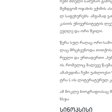
ჩემი მთელი სამუშაო გამო
შემდგომ ოჯახის ექიმის ა
ლ საფეხურებს. ამჟამად ვა
კასიის უნივერსიტეტის ლე
ეუღლე და ორი შვილი.
წერა სულ რაღაც ორი-სამი 
ლაც მრცხვენოდა თითქოს.
რველი და ერთადერთი „პუბ
ის, რომელიც მალევე წავშა
ამაბედინა ჩემი უახლოესი
ტრა L-ის ლიტერატურულ კ
ამ მოკლე ბიოგრაფიასაც მ
ნსჯა.
სინოპსისი