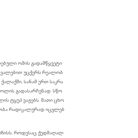
ლებული ომის გადამწყვეტი
 თვალებით უცქერს რეალობ
ქალაქში, სანამ ერთ საკრა
ცოლის გადასარჩენად. სწო
ლის ტყუპ ვაჟებს. მათი ცხო
ლობა რადიკალურად იცვლებ
იზისს, როდესაც ქედმაღალ