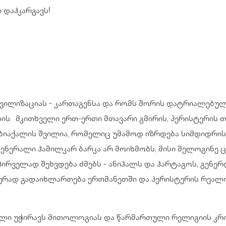
 დაჰკარგავს!
ივილიზაციას - კართაგენსა და რომს შორის დატრიალებუ
ის. მკითხველი ერთ-ერთი მთავარი გმირის, პერისტერის
ებიაქალის შვილია, რომელიც უმამოდ იზრდება სიმდიდრის 
ენერალი ჰამილკარ ბარკა არ მოიხმობს, მისი მელოგინე 
პირველად შეხვდება ძმებს - ანიჰალს და ჰარტაგოს, გენერ
ურად გადაიხლართება ერთმანეთში და პერისტერის რეა
ოლი უჭირავს მითოლოგიას და წარმართული რელიგიის კრ