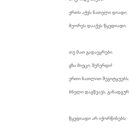
ერთს აქვს ნათელი დიადი,
მეორეს დააქვს წყვდიადი;
თუ მათ გადაეყრები
გზა მიეცი, შეჩერდი!
ერთი ნათლით შეგიტყუებს
ბნელი დაგწვავს, განადგურ
წყვდიადი არ იქორწინებს,