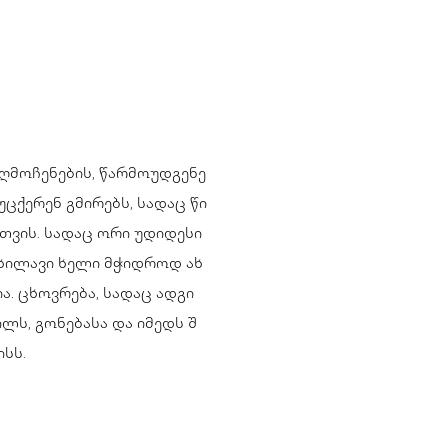
ღმოჩენების, წარმოუდგენე
ცქერენ გმირებს, სადაც წი
თვის. სადაც ორი უდიდესი
უხილავი ხელი მჭიდროდ ახ
. ცხოვრება, სადაც ადგი
ლს, გონებასა და იმედს შ
სს.