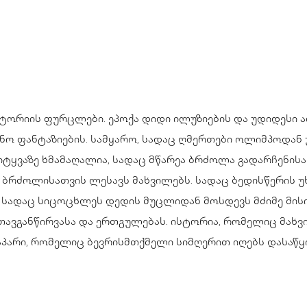
ტორიის ფურცლები. ეპოქა დიდი ილუზიების და უდიდესი ა
ანო ფანტაზიების. სამყარო, სადაც ღმერთები ოლიმპოდან უ
იტყვაზე ხმამაღალია, სადაც მწარეა ბრძოლა გადარჩენისა
 ბრძოლისათვის ლესავს მახვილებს. სადაც ბედისწერის 
 სადაც სიცოცხლეს დედის მუცლიდან მოსდევს მძიმე მისია
თავგანწირვასა და ერთგულებას. ისტორია, რომელიც მახვი
პარი, რომელიც ბევრისმთქმელი სიმღერით იღებს დასაწყი