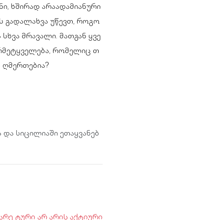
ნი, ხშირად არაადამიანური
 გადალახვა უწევთ, როგო
სხვა მრავალი. მათგან ყვე
არმეტყველება, რომელიც თ
თ ღმერთებია?
 და სიცილიაში ეთაყვანებ
არე ტური არ არის აქტიური