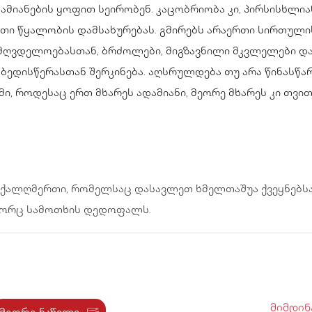
ამიანების ყოფით სეირობენ. კაცობრიობა კი, პირსისხლია
ი წყალობის დამსახურებას. გმირებს არაერთი სირთულის
მღვდელოებასთან, ბრძოლები, მიგზავნილი მკვლელები და 
ბედისწერასთან შერკინება. აღსრულდება თუ არა წინასწ
ი, როდესაც ერთ მხარეს ადამიანი, მეორე მხარეს კი თვი
- ქალღმერთი, რომელსაც დასავლეთ ხმელთაშუა ქვეყნებსა
ოგორც სამოთხის დედოფალს.
მიმდინ