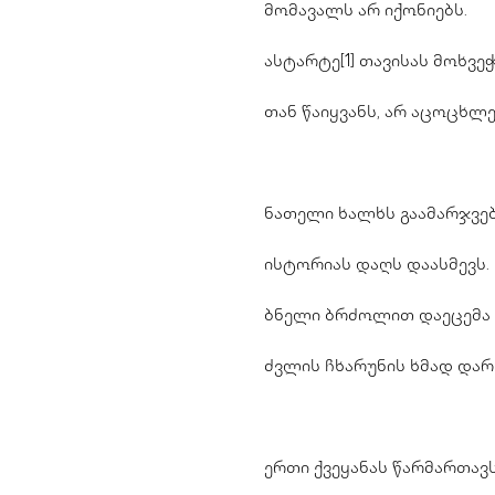
მომავალს არ იქონიებს.
ასტარტე
[1]
თავისას მოხვეჭ
თან წაიყვანს, არ აცოცხლე
ნათელი ხალხს გაამარჯვებ
ისტორიას დაღს დაასმევს.
ბნელი ბრძოლით დაეცემა
ძვლის ჩხარუნის ხმად დარ
ერთი ქვეყანას წარმართავს