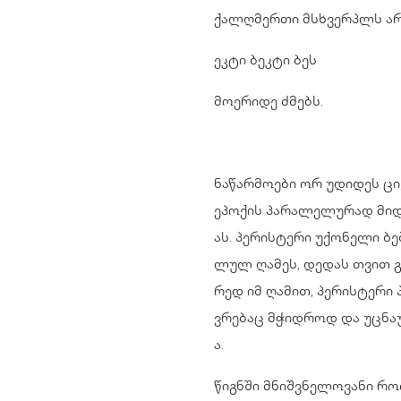
ქალღმერთი მსხვერპლს არ
ეკტი ბეკტი ბეს
მოერიდე ძმებს.
ნაწარმოები ორ უდიდეს ც
ეპოქის პარალელურად მიდ
ას. პერისტერი უქონელი ბ
ლულ ღამეს, დედას თვით გ
რედ იმ ღამით, პერისტერი 
ვრებაც მჭიდროდ და უცნა
ა.
წიგნში მნიშვნელოვანი რ