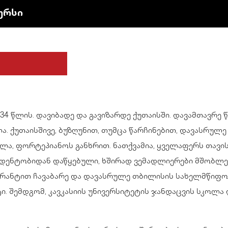
ურსი
 34 წლის. დავიბადე და გავიზარდე ქუთაისში. დავამთავრე
ა. ქუთაისშივე, ბუზღუნით, თუმცა წარჩინებით, დავასრულ
ლა, ფორტეპიანოს განხრით. ნათქვამია, ყველაფერს თავისი
ტუდენტობიდან დაწყებული, ხშირად ვემადლიერები მშობლებ
 გრანტით ჩავაბარე და დავასრულე თბილისის სახელმწიფო
. შემდგომ, კავკასიის უნივერსიტეტის ჯანდაცვის სკოლა 