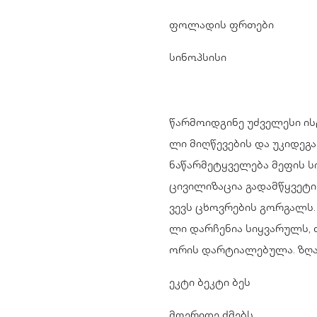
ფოლადის ფრთები
სინოპსისი
წარმოიდგინე უძველესი ის
ლი მიღწევების და უკიდეგ
ნაწარმეტყველება მეფის ს
ცივილიზაცია გადამწყვეტი
ვევს ცხოვრების გორგალს.
ლი დარჩენია სიყვარულს, 
ორის დარტიალებულა. ზღა
ეკტი ბეკტი ბეს
მოერიდე ძმებს.