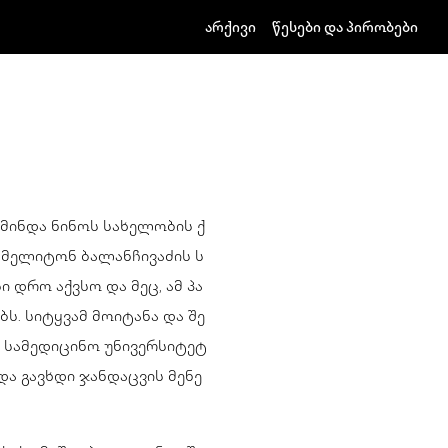
არქივი
წესები და პირობები
 წმინდა ნინოს სახელობის ქ
ე მელიტონ ბალანჩივაძის ს
 დრო აქვსო და მეც, ამ პა
ს. სიტყვამ მოიტანა და შე
 სამედიცინო უნივერსიტეტ
და გავხდი ჯანდაცვის მენე