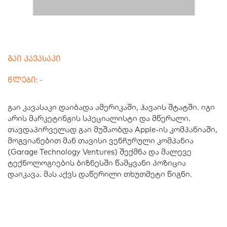
გაი კავასაკი
წლები:
-
გაი კავასაკი დაიბადა ამერიკაში, ჰავაის შტატში. იგი
არის მარკეტინგის სპეციალისტი და მწერალი.
თავდაპირველად გაი მუშაობდა Apple-ის კომპანიაში,
მოგვიანებით მან თავისი ვენჩურული კომპანია
(Garage Technology Ventures) შექმნა და მალევე
ტექნოლოგიების ბიზნესში წამყვანი პოზიცია
დაიკავა. მას აქვს დაწერილი თხუთმეტი წიგნი.