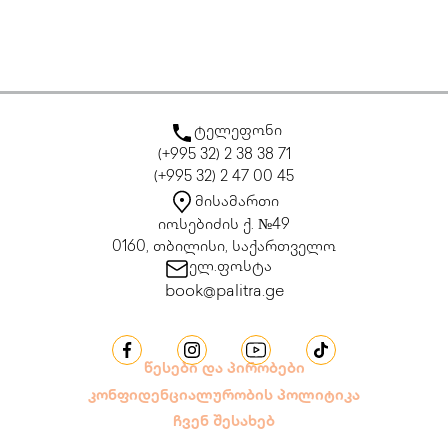
ტელეფონი
(+995 32) 2 38 38 71
(+995 32) 2 47 00 45
მისამართი
იოსებიძის ქ. №49
0160, თბილისი, საქართველო
ელ.ფოსტა
book@palitra.ge
წესები და პირობები
კონფიდენციალურობის პოლიტიკა
ჩვენ შესახებ